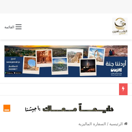
القائمة
الرئيسية
/
السفارة الماليزية