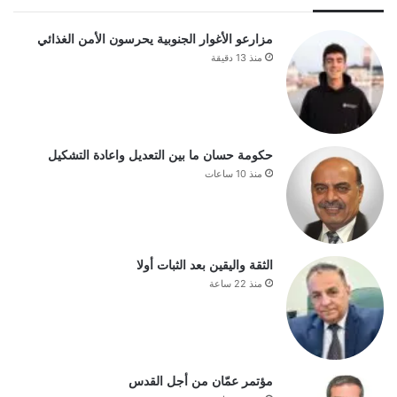
مزارعو الأغوار الجنوبية يحرسون الأمن الغذائي
منذ 13 دقيقة
حكومة حسان ما بين التعديل واعادة التشكيل
منذ 10 ساعات
الثقة واليقين بعد الثبات أولا
منذ 22 ساعة
مؤتمر عمّان من أجل القدس