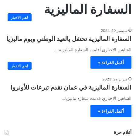
السفارة الماليزية
اهم الاخبار
سبتمبر 19, 2024
السفارة الماليزية تحتفل بالعيد الوطني ويوم ماليزيا
الشاهين الاخباري أقامت السفارة الماليزية…
أكمل القراءة »
اهم الاخبار
فبراير 22, 2023
السفارة الماليزية في عمان تقدم تبرعات للأونروا
الشاهين الاخباري قدمت سفارة ماليزيا…
أكمل القراءة »
أقلام حرة