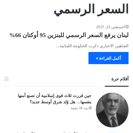
السعر الرسمي
أغسطس 22, 2021
لبنان يرفع السعر الرسمي للبنزين 95 أوكتان 66%
الشاهين الاخباري ذكرت الحكومة اللبنانية…
أكمل القراءة »
أقلام حرة
حين قررت ثلاث قوى إسلامية أن تصنع أمنها
بنفسها… هل وُلد شرق أوسط جديد؟
منذ 19 دقيقة