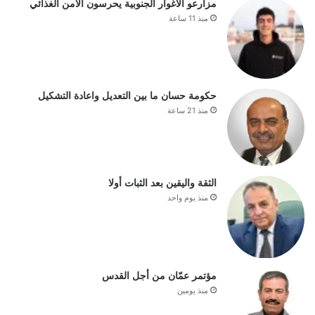
مزارعو الأغوار الجنوبية يحرسون الأمن الغذائي
منذ 11 ساعة
حكومة حسان ما بين التعديل واعادة التشكيل
منذ 21 ساعة
الثقة واليقين بعد الثبات أولا
منذ يوم واحد
مؤتمر عمّان من أجل القدس
منذ يومين