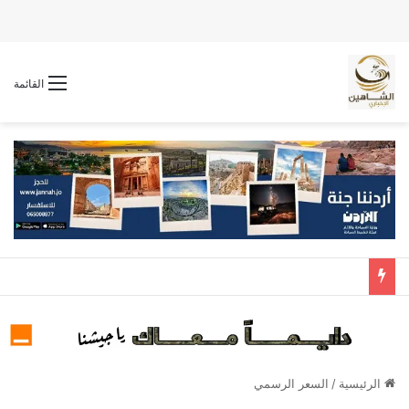
القائمة
الرئيسية
/
السعر الرسمي