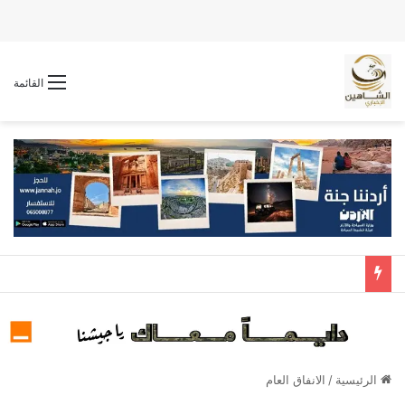
القائمة
الرئيسية
/
الانفاق العام