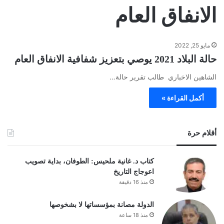
الانفاق العام
مايو 25, 2022
حالة البلاد 2021 يوصي بتعزيز شفافية الانفاق العام
الشاهين الاخباري طالب تقرير حالة…
أكمل القراءة »
أقلام حرة
كتاب د. غانية ملحيس: الطوفان، بداية تصويب
اعوجاج التاريخ
منذ 16 دقيقة
الدولة مصانة بمؤسساتها لا بشخوصها
منذ 18 ساعة