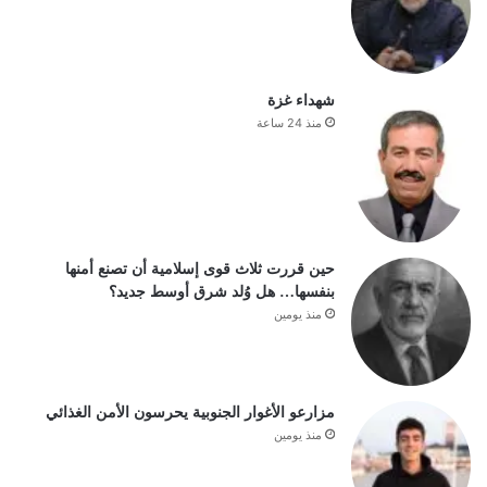
شهداء غزة
منذ 24 ساعة
حين قررت ثلاث قوى إسلامية أن تصنع أمنها
بنفسها… هل وُلد شرق أوسط جديد؟
منذ يومين
مزارعو الأغوار الجنوبية يحرسون الأمن الغذائي
منذ يومين