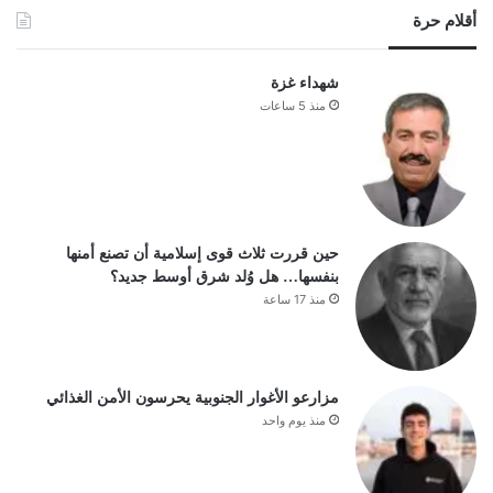
أقلام حرة
شهداء غزة
منذ 5 ساعات
حين قررت ثلاث قوى إسلامية أن تصنع أمنها
بنفسها… هل وُلد شرق أوسط جديد؟
منذ 17 ساعة
مزارعو الأغوار الجنوبية يحرسون الأمن الغذائي
منذ يوم واحد