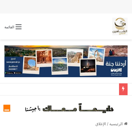
القائمة
الرئيسية
/
الإغلاق