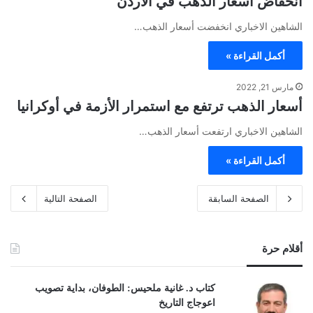
انخفاض أسعار الذهب في الأردن
الشاهين الاخباري انخفضت أسعار الذهب…
أكمل القراءة »
مارس 21, 2022
أسعار الذهب ترتفع مع استمرار الأزمة في أوكرانيا
الشاهين الاخباري ارتفعت أسعار الذهب…
أكمل القراءة »
الصفحة السابقة
الصفحة التالية
أقلام حرة
كتاب د. غانية ملحيس: الطوفان، بداية تصويب
اعوجاج التاريخ