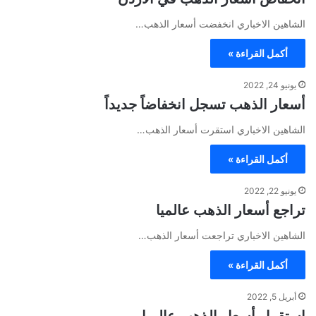
الشاهين الاخباري انخفضت أسعار الذهب…
أكمل القراءة »
يونيو 24, 2022
أسعار الذهب تسجل انخفاضاً جديداً
الشاهين الاخباري استقرت أسعار الذهب…
أكمل القراءة »
يونيو 22, 2022
تراجع أسعار الذهب عالميا
الشاهين الاخباري تراجعت أسعار الذهب…
أكمل القراءة »
أبريل 5, 2022
استقرار أسعار الذهب عالميا