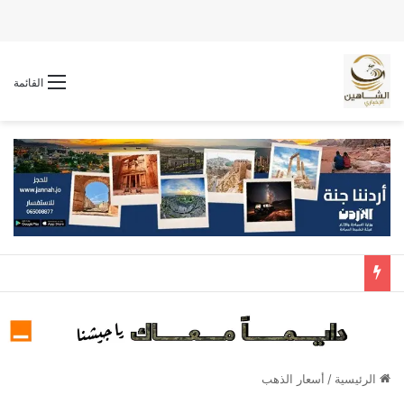
القائمة
الرئيسية
/
أسعار الذهب