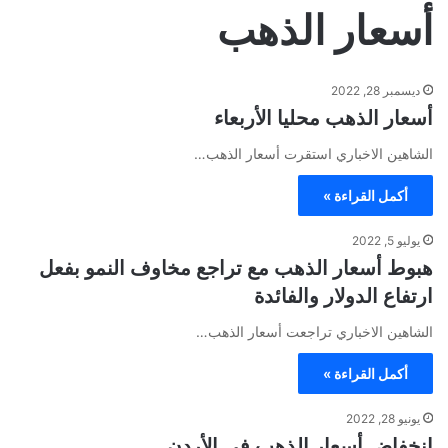
أسعار الذهب
ديسمبر 28, 2022
أسعار الذهب محليا الأربعاء
الشاهين الاخباري استقرت أسعار الذهب…
أكمل القراءة »
يوليو 5, 2022
هبوط أسعار الذهب مع تراجع مخاوف النمو بفعل
ارتفاع الدولار والفائدة
الشاهين الاخباري تراجعت أسعار الذهب…
أكمل القراءة »
يونيو 28, 2022
انخفاض أسعار الذهب في الأردن