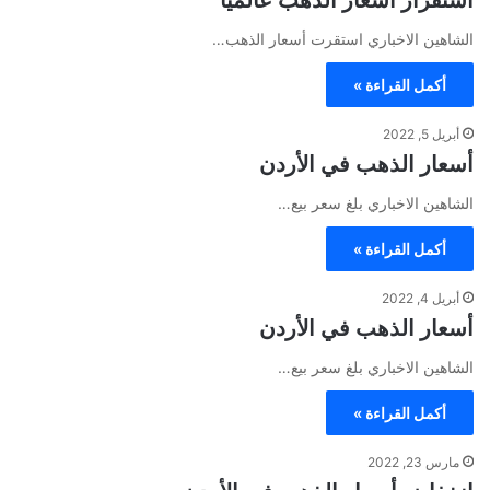
الشاهين الاخباري استقرت أسعار الذهب…
أكمل القراءة »
أبريل 5, 2022
أسعار الذهب في الأردن
الشاهين الاخباري بلغ سعر بيع…
أكمل القراءة »
أبريل 4, 2022
أسعار الذهب في الأردن
الشاهين الاخباري بلغ سعر بيع…
أكمل القراءة »
مارس 23, 2022