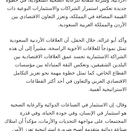
الأردنية، وشركة سقالة للرعاية الصحية السعودية، في خطوة
جديدة تعكس استمرار الشراكات والاستثمارات النوعية ذات
القيمة المضافة في المملكة، وتعزز التعاون الاقتصادي بين
الأردن والمملكة العربية السعودية.
وأكد أبو غزالة، خلال الحفل، أن العلاقات الأردنية السعودية
تمثل نموذجاً للعلاقات الأخوية الراسخة، مشيراً إلى أن هذه
الشراكة الاستثمارية تجسد عمق العلاقات الاقتصادية بين
البلدين الشقيقين، وتعكس الثقة المتبادلة بين مؤسسات
القطاع الخاص، كما تمثل خطوة مهمة نحو تعزيز التكامل
الاقتصادي العربي والتعاون في أحد أكثر القطاعات
الاستراتيجية أهمية.
وقال، إن الاستثمار في الصناعات الدوائية والرعاية الصحية
هو استثمار في الإنسان، وفي جودة الحياة، وفي قدرة
المجتمعات على مواجهة التحديات والأزمات، مؤكداً أن امتلاك
صناعة دوائية متقدمة أصبح ضرورة استراتيجية تعزز الأمن