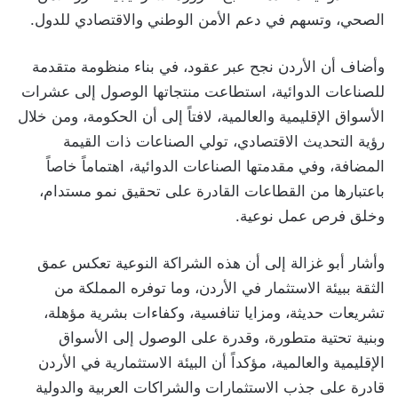
الصحي، وتسهم في دعم الأمن الوطني والاقتصادي للدول.
وأضاف أن الأردن نجح عبر عقود، في بناء منظومة متقدمة
للصناعات الدوائية، استطاعت منتجاتها الوصول إلى عشرات
الأسواق الإقليمية والعالمية، لافتاً إلى أن الحكومة، ومن خلال
رؤية التحديث الاقتصادي، تولي الصناعات ذات القيمة
المضافة، وفي مقدمتها الصناعات الدوائية، اهتماماً خاصاً
باعتبارها من القطاعات القادرة على تحقيق نمو مستدام،
وخلق فرص عمل نوعية.
وأشار أبو غزالة إلى أن هذه الشراكة النوعية تعكس عمق
الثقة ببيئة الاستثمار في الأردن، وما توفره المملكة من
تشريعات حديثة، ومزايا تنافسية، وكفاءات بشرية مؤهلة،
وبنية تحتية متطورة، وقدرة على الوصول إلى الأسواق
الإقليمية والعالمية، مؤكداً أن البيئة الاستثمارية في الأردن
قادرة على جذب الاستثمارات والشراكات العربية والدولية