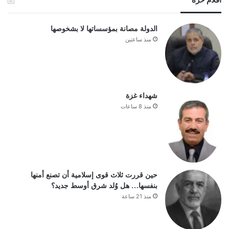
أقلام حرة
الدولة مصانة بمؤسساتها لا بشخوصها
منذ ساعتين
شهداء غزة
منذ 8 ساعات
حين قررت ثلاث قوى إسلامية أن تصنع أمنها
بنفسها… هل وُلد شرق أوسط جديد؟
منذ 21 ساعة