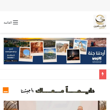
القائمة