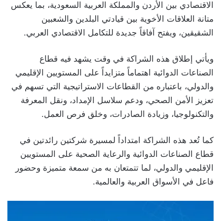
الاقتصادي بين الأردن والمملكة العربية السعودية، بما يعكس
متانة العلاقات الأخوية بين قيادتي البلدين والشعبين
الشقيقين، ويفتح آفاقاً جديدة للتكامل الاقتصادي العربي.
ويأتي إطلاق هذه الشراكة في وقت يشهد فيه قطاع
الصناعات الدوائية اهتماماً متزايداً على المستويين الإقليمي
والدولي، باعتباره من القطاعات الاستراتيجية التي تسهم في
تعزيز الأمن الصحي، ودعم سلاسل الإمداد، ونقل المعرفة
والتكنولوجيا، وزيادة الصادرات، وخلق فرص العمل.
كما تُعد هذه الشراكة امتداداً لمسيرة شركتين رائدتين في
قطاع الصناعات الدوائية والرعاية الصحية على المستويين
الإقليمي والدولي، لما تتمتعان به من سمعة متميزة وحضور
فاعل في الأسواق العربية والعالمية.