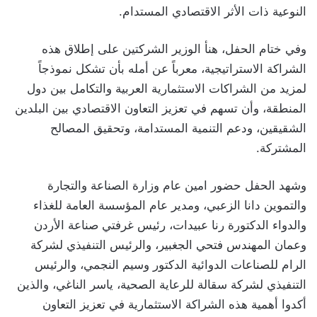
النوعية ذات الأثر الاقتصادي المستدام.
وفي ختام الحفل، هنأ الوزير الشركتين على إطلاق هذه
الشراكة الاستراتيجية، معرباً عن أمله بأن تشكل نموذجاً
لمزيد من الشراكات الاستثمارية العربية والتكامل بين دول
المنطقة، وأن تسهم في تعزيز التعاون الاقتصادي بين البلدين
الشقيقين، ودعم التنمية المستدامة، وتحقيق المصالح
المشتركة.
وشهد الحفل حضور امين عام وزارة الصناعة والتجارة
والتموين دانا الزعبي، ومدير عام المؤسسة العامة للغذاء
والدواء الدكتورة رنا عبيدات، رئيس غرفتي صناعة الأردن
وعمان المهندس فتحي الجغبير، والرئيس التنفيذي لشركة
الرام للصناعات الدوائية الدكتور وسيم النجمي، والرئيس
التنفيذي لشركة سقالة للرعاية الصحية، ياسر الناغي، والذين
أكدوا أهمية هذه الشراكة الاستثمارية في تعزيز التعاون