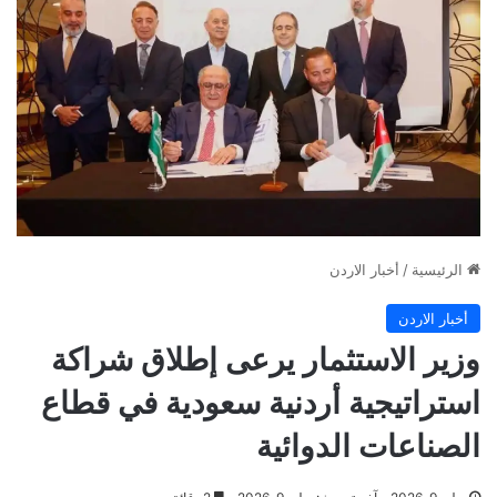
الرئيسية
/
أخبار الاردن
أخبار الاردن
وزير الاستثمار يرعى إطلاق شراكة
استراتيجية أردنية سعودية في قطاع
الصناعات الدوائية