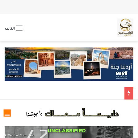
القائمة