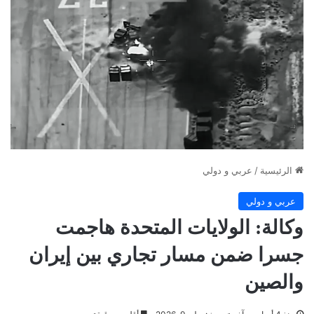
الرئيسية
/
عربي و دولي
عربي و دولي
وكالة: الولايات المتحدة هاجمت
جسرا ضمن مسار تجاري بين إيران
والصين