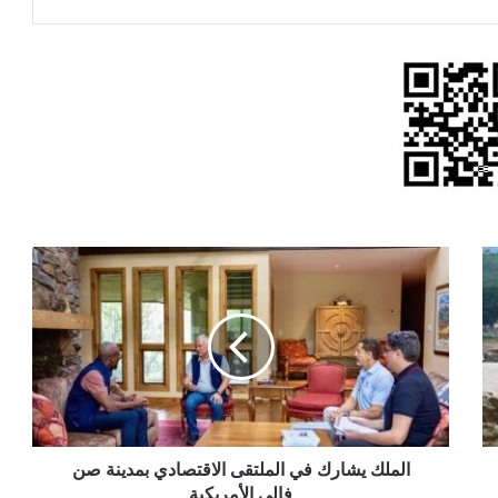
الملك
يشارك
في
الملتقى
الاقتصادي
بمدينة
صن
فالي
الأمريكية
الملك يشارك في الملتقى الاقتصادي بمدينة صن
فالي الأمريكية