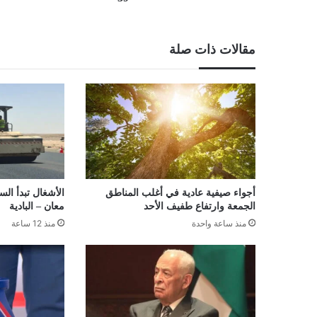
مقالات ذات صلة
أجواء صيفية عادية في أغلب المناطق
الأشغال تبدأ ال
الجمعة وارتفاع طفيف الأحد
معان – البادية
منذ ساعة واحدة
منذ 12 ساعة