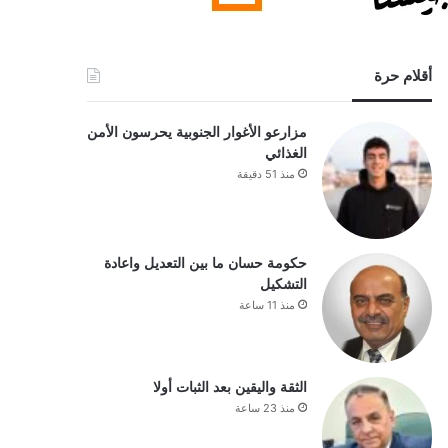
أقلام حرة
مزارعو الأغوار الجنوبية يحرسون الأمن
الغذائي
منذ 51 دقيقة
حكومة حسان ما بين التعديل واعادة
التشكيل
منذ 11 ساعة
الثقة واليقين بعد الثبات أولا
منذ 23 ساعة