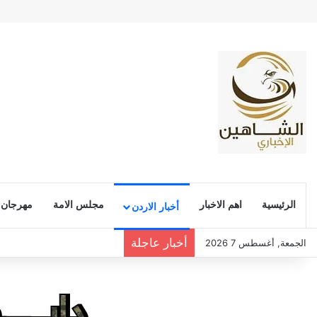
الرئيسية
اهم الاخبار
مجلس الامة
مهرجان
أخبار الاردن
أخبار عاجلة
الجمعة, أغسطس 7 2026