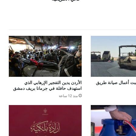
سبت أعمال صيانة طريق
الأردن يدين التفجير الإرهابي الذي
استهدف حافلة في جرمانا بريف دمشق
منذ 12 ساعة