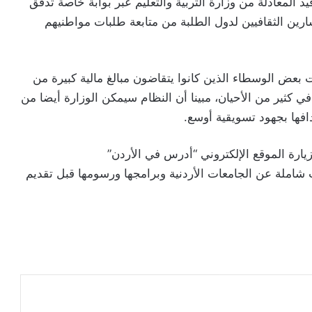
المعادلة من وزارة التربية والتعليم عبر بوابة خاصة تدقق
ارين الثقافيين لدول الطلبة من متابعة طلبات مواطنيهم
بعض الوسطاء الذين كانوا يتقاضون مبالغ مالية كبيرة من
ي كثير من الأحيان، مبينا أن النظام سيمكن الوزارة أيضا من
دافها بجهود تسويقية أوسع.
زيارة الموقع الإلكتروني “أدرس في الأردن”
لاطلاع على معلومات شاملة عن الجامعات الأردنية وبرامجها ورسومها قبل تقديم