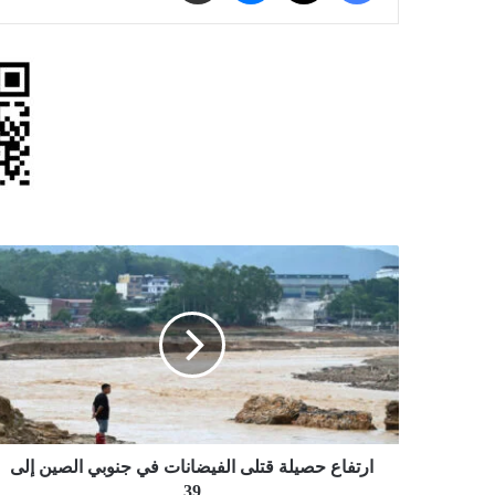
ارتفاع
حصيلة
قتلى
الفيضانات
في
جنوبي
الصين
إلى
39
ارتفاع حصيلة قتلى الفيضانات في جنوبي الصين إلى
39