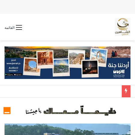
القائمة