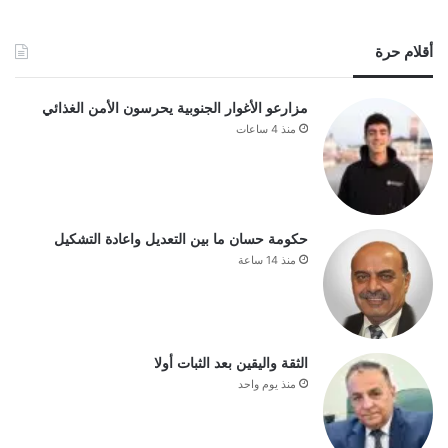
أقلام حرة
مزارعو الأغوار الجنوبية يحرسون الأمن الغذائي
منذ 4 ساعات
حكومة حسان ما بين التعديل واعادة التشكيل
منذ 14 ساعة
الثقة واليقين بعد الثبات أولا
منذ يوم واحد