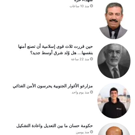
منذ 10 ساعات
حين قررت ثلاث قوى إسلامية أن تصنع أمنها
بنفسها… هل وُلد شرق أوسط جديد؟
منذ 22 ساعة
مزارعو الأغوار الجنوبية يحرسون الأمن الغذائي
منذ يوم واحد
حكومة حسان ما بين التعديل واعادة التشكيل
منذ يومين