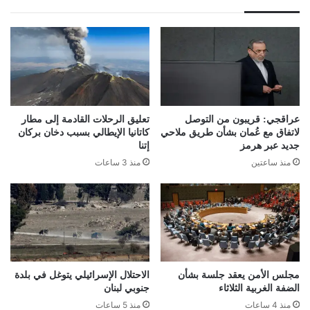
جوي
عراقجي: قريبون من التوصل
تعليق الرحلات القادمة إلى مطار
لاتفاق مع عُمان بشأن طريق ملاحي
كاتانيا الإيطالي بسبب دخان بركان
جديد عبر هرمز
إتنا
منذ ساعتين
منذ 3 ساعات
مجلس الأمن يعقد جلسة بشأن
الاحتلال الإسرائيلي يتوغل في بلدة
الضفة الغربية الثلاثاء
جنوبي لبنان
منذ 4 ساعات
منذ 5 ساعات