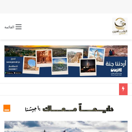
القائمة