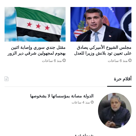
مجلس الشيوخ الأميركي يصادق
مقتل جندي سوري وإصابة اثنين
على تعيين تود بلانش وزيرا للعدل
بهجوم لمجهولين شرقي دير الزور
منذ 6 ساعات
منذ 6 ساعات
أقلام حرة
الدولة مصانة بمؤسساتها لا بشخوصها
منذ 4 ساعات
شهداء غزة