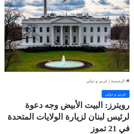
الرئيسية
/
عربي و دولي
عربي و دولي
رويترز: البيت الأبيض وجه دعوة
لرئيس لبنان لزيارة الولايات المتحدة
في 21 تموز