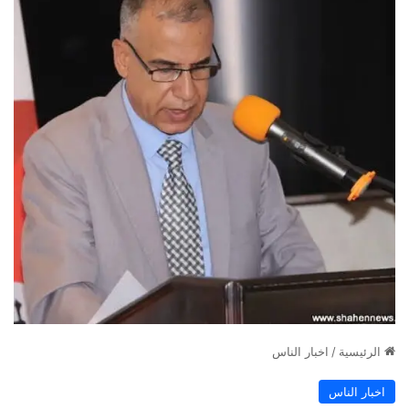
الرئيسية
/
اخبار الناس
اخبار الناس