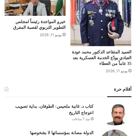
خيرو المواجدة رئيساً لمجلس
التطوير التربوي لقصبة المفرق
يونيو 11, 2026
العميد المتقاعد الدكتور محمد عودة
العبادي يودّع الخدمة العسكرية بعد
35 عاماً من العطاء
يونيو 11, 2026
أقلام حرة
كتاب د. غانية ملحيس: الطوفان، بداية تصويب
اعوجاج التاريخ
منذ 7 ساعات
الدولة مصانة بمؤسساتها لا بشخوصها