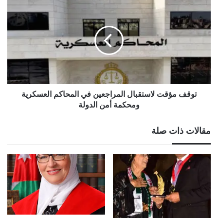
توقف
مؤقت
لاستقبال
المراجعين
في
المحاكم
العسكرية
ومحكمة
أمن
الدولة
توقف مؤقت لاستقبال المراجعين في المحاكم العسكرية
ومحكمة أمن الدولة
مقالات ذات صلة