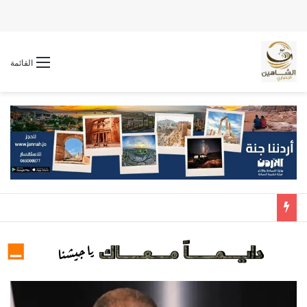
القائمة