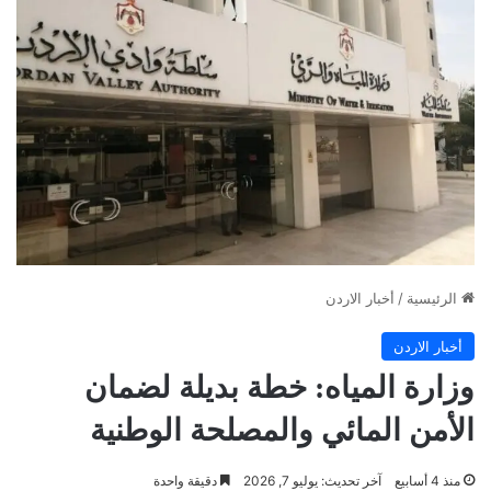
الرئيسية
/
أخبار الاردن
أخبار الاردن
وزارة المياه: خطة بديلة لضمان
الأمن المائي والمصلحة الوطنية
منذ 4 أسابيع
آخر تحديث: يوليو 7, 2026
دقيقة واحدة