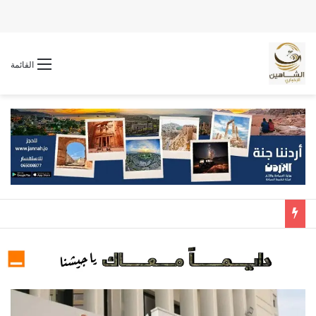
القائمة