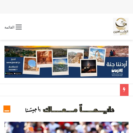
القائمة