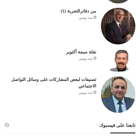
من دفاترالتجربة (1)
منذ يومين
نقلة سبعة أكتوبر
منذ يومين
تصنيفات لبعض المشاركات على وسائل التواصل
الاجتماعي
منذ يومين
تابعنا على فيسبوك