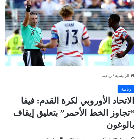
الرئيسية
/
رياضة
رياضة
الاتحاد الأوروبي لكرة القدم: فيفا
“تجاوز الخط الأحمر” بتعليق إيقاف
بالوغون