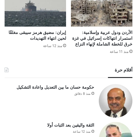
الأردن ودول عربية وإسلامية:
إيران: مضيق هرمز سيبقى مغلقًا
استمرار انتهاكات إسرائيل في غزة
لحين انتهاء التهديدات
خرق للخطة الشاملة لإنهاء النزاع
منذ 12 ساعة
منذ 11 ساعة
أقلام حرة
حكومة حسان ما بين التعديل واعادة التشكيل
منذ 8 دقائق
الثقة واليقين بعد الثبات أولا
منذ 12 ساعة