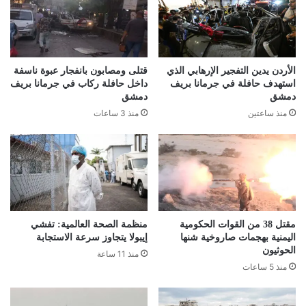
الأردن يدين التفجير الإرهابي الذي
قتلى ومصابون بانفجار عبوة ناسفة
استهدف حافلة في جرمانا بريف
داخل حافلة ركاب في جرمانا بريف
دمشق
دمشق
منذ ساعتين
منذ 3 ساعات
مقتل 38 من القوات الحكومية
منظمة الصحة العالمية: تفشي
اليمنية بهجمات صاروخية شنها
إيبولا يتجاوز سرعة الاستجابة
الحوثيون
منذ 11 ساعة
منذ 5 ساعات