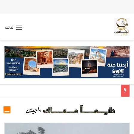
القائمة