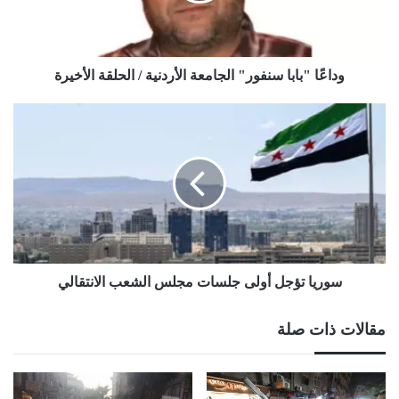
الحلقة
الأخيرة
وداعًا "بابا سنفور" الجامعة الأردنية / الحلقة الأخيرة
سوريا
تؤجل
أولى
جلسات
مجلس
الشعب
الانتقالي
سوريا تؤجل أولى جلسات مجلس الشعب الانتقالي
مقالات ذات صلة