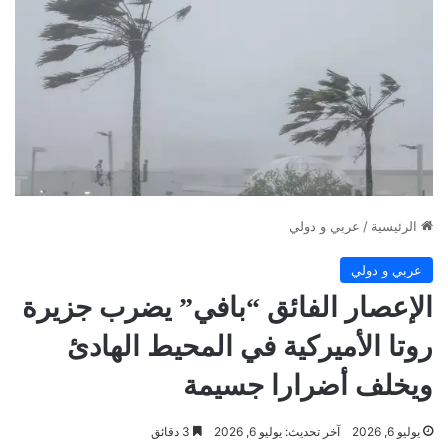
الرئيسية
/
عربي و دولي
عربي و دولي
الإعصار الفائق “بافي” يضرب جزيرة
روتا الأميركية في المحيط الهادئ
ويخلف أضرارا جسيمة
يوليو 6, 2026
آخر تحديث: يوليو 6, 2026
3 دقائق