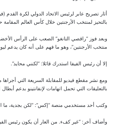
أثار تصريح عابر لرئيس الاتحاد الدولي لكرة القدم (ف
بالتحيز لمنتخب الأرجنتين خلال كأس العالم المقامة ح
منتخب الأرجنتين”، وهو ما فهم على أنه كان يدعم ليو
إلا أن رئيس الفيفا استدرك قائلا: “لكنني محايد”.
ومع نشر مقطع فيديو للمقابلة السريعة التي أجراها
بالتعليقات التي تحمل اتهامات لإنفانتينو بدعم أبطال 
وكتب أحد مستخدمي منصة “إكس”: “لكن بجدية، ما ال
وأضاف آخر: “غير كفء. من العار أن يكون رئيس الفيف