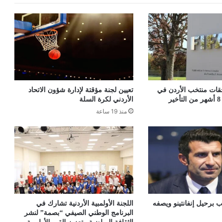
قات منتخب الأردن في
تعيين لجنة مؤقتة لإدارة شؤون الاتحاد
الأردني لكرة السلة
منذ 19 ساعة
 برحيل إنفانتينو ويصفه
اللجنة الأولمبية الأردنية تشارك في
البرنامج الوطني الصيفي “بصمة” لنشر