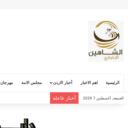
الرئيسية
اهم الاخبار
أخبار الاردن
مجلس الامة
مهرجان
أخبار عاجلة
الجمعة, أغسطس 7 2026