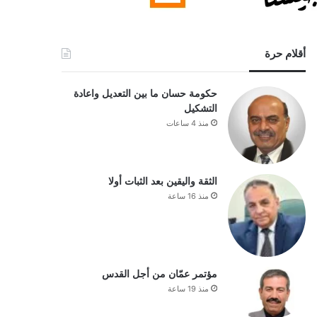
أقلام حرة
حكومة حسان ما بين التعديل واعادة
التشكيل
منذ 4 ساعات
الثقة واليقين بعد الثبات أولا
منذ 16 ساعة
مؤتمر عمّان من أجل القدس
منذ 19 ساعة