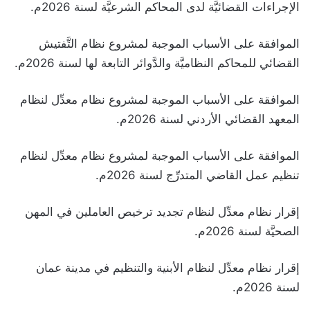
الإجراءات القضائيَّة لدى المحاكم الشرعيَّة لسنة 2026م.
الموافقة على الأسباب الموجبة لمشروع نظام التَّفتيش
القضائي للمحاكم النظاميَّة والدَّوائر التابعة لها لسنة 2026م.
الموافقة على الأسباب الموجبة لمشروع نظام معدِّل لنظام
المعهد القضائي الأردني لسنة 2026م.
الموافقة على الأسباب الموجبة لمشروع نظام معدِّل لنظام
تنظيم عمل القاضي المتدرِّج لسنة 2026م.
إقرار نظام معدِّل لنظام تجديد ترخيص العاملين في المهن
الصحيَّة لسنة 2026م.
إقرار نظام معدِّل لنظام الأبنية والتنظيم في مدينة عمان
لسنة 2026م.