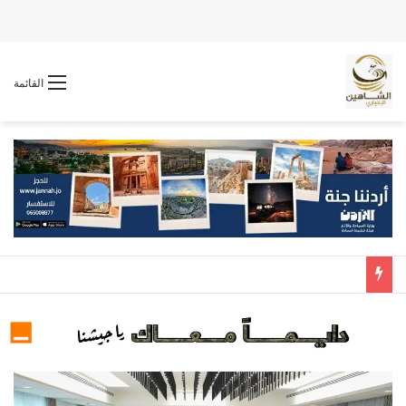
القائمة