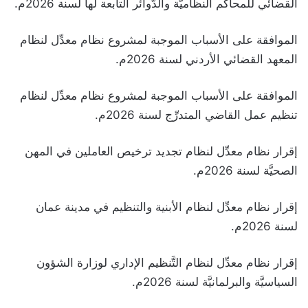
القضائي للمحاكم النظاميَّة والدَّوائر التابعة لها لسنة 2026م.
الموافقة على الأسباب الموجبة لمشروع نظام معدِّل لنظام
المعهد القضائي الأردني لسنة 2026م.
الموافقة على الأسباب الموجبة لمشروع نظام معدِّل لنظام
تنظيم عمل القاضي المتدرِّج لسنة 2026م.
إقرار نظام معدِّل لنظام تجديد ترخيص العاملين في المهن
الصحيَّة لسنة 2026م.
إقرار نظام معدِّل لنظام الأبنية والتنظيم في مدينة عمان
لسنة 2026م.
إقرار نظام معدِّل لنظام التَّنظيم الإداري لوزارة الشؤون
السياسيَّة والبرلمانيَّة لسنة 2026م.