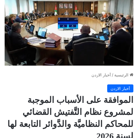
الرئيسية
/
أخبار الاردن
أخبار الاردن
الموافقة على الأسباب الموجبة
لمشروع نظام التَّفتيش القضائي
للمحاكم النظاميَّة والدَّوائر التابعة لها
لسنة 2026