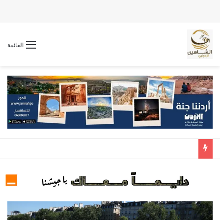
القائمة