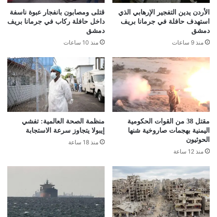
الأردن يدين التفجير الإرهابي الذي
قتلى ومصابون بانفجار عبوة ناسفة
استهدف حافلة في جرمانا بريف
داخل حافلة ركاب في جرمانا بريف
دمشق
دمشق
منذ 9 ساعات
منذ 10 ساعات
مقتل 38 من القوات الحكومية
منظمة الصحة العالمية: تفشي
اليمنية بهجمات صاروخية شنها
إيبولا يتجاوز سرعة الاستجابة
الحوثيون
منذ 18 ساعة
منذ 12 ساعة