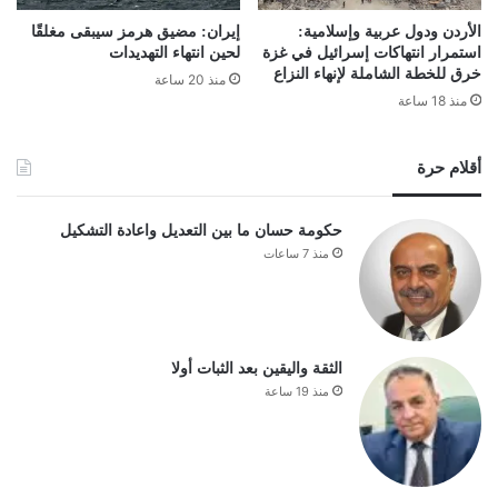
الأردن ودول عربية وإسلامية:
إيران: مضيق هرمز سيبقى مغلقًا
استمرار انتهاكات إسرائيل في غزة
لحين انتهاء التهديدات
خرق للخطة الشاملة لإنهاء النزاع
منذ 20 ساعة
منذ 18 ساعة
أقلام حرة
حكومة حسان ما بين التعديل واعادة التشكيل
منذ 7 ساعات
الثقة واليقين بعد الثبات أولا
منذ 19 ساعة