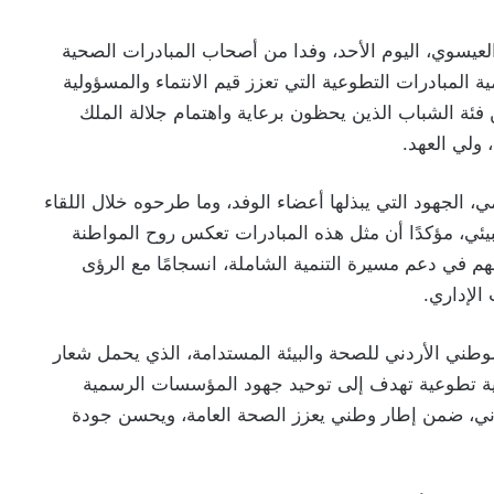
يسوي، اليوم الأحد، وفدا من أصحاب المبادرات الصحية
ة المبادرات التطوعية التي تعزز قيم الانتماء والمسؤولية
ن فئة الشباب الذين يحظون برعاية واهتمام جلالة الملك
 ولي العهد.
، الجهود التي يبذلها أعضاء الوفد، وما طرحوه خلال اللقاء
ئي، مؤكدًا أن مثل هذه المبادرات تعكس روح المواطنة
 في دعم مسيرة التنمية الشاملة، انسجامًا مع الرؤى
الإداري.
لوطني الأردني للصحة والبيئة المستدامة، الذي يحمل شعار
طنية تطوعية تهدف إلى توحيد جهود المؤسسات الرسمية
ي، ضمن إطار وطني يعزز الصحة العامة، ويحسن جودة