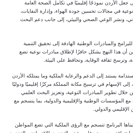
جعل الأردن نموذجًا إقليميًا في تكامل الصحة العامة
نوعية في مجالات تحسين جودة الهواء، وإدارة النفايات،
ني، ونشر الوعي الصحي والبيئي، إلى جانب دعم البحث
للبرامج والمبادرات الوطنية الهادفة إلى تحقيق التنمية
ن أن هذا النهج يشكل حافزًا لإطلاق مبادرات نوعية تضع
، وترسخ ثقافة الوقاية، وتحافظ على البيئة.
ستدامة يستند إلى الدعم والرعاية الملكية وما يمتلكه الأردن
الإسهام في ترسيخ مكانة المملكة مركزًا إقليميًا ودوليًا
من خلال تطوير المبادرات النوعية، وتعزيز البحث العلمي
ة مع المؤسسات الوطنية والإقليمية والدولية، بما ينسجم مع
 الإقليمي والدولي.
تبناها البرنامج تنسجم مع الرؤى الملكية التي تضع المواطن