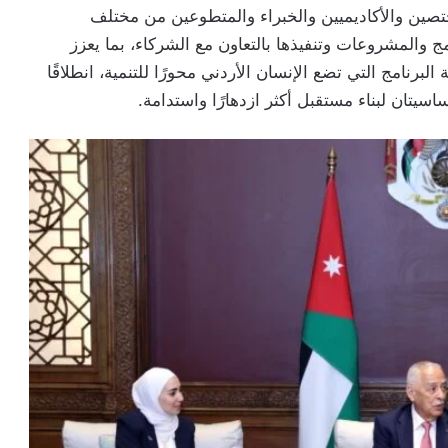
تصين والأكاديميين والخبراء والمتطوعين من مختلف
ج والمشروعات وتنفيذها بالتعاون مع الشركاء، بما يعزز
برنامج التي تضع الإنسان الأردني محورًا للتنمية، انطلاقًا
اسيتان لبناء مستقبل أكثر ازدهارًا واستدامة.