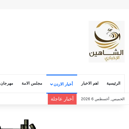
الرئيسية
اهم الاخبار
مجلس الامة
مهرجان
أخبار الاردن
أخبار عاجلة
الخميس, أغسطس 6 2026