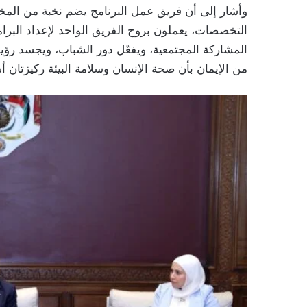
وأشار إلى أن فريق عمل البرنامج يضم نخبة من المخ
التخصصات، يعملون بروح الفريق الواحد لإعداد البرام
المشاركة المجتمعية، ويفعّل دور الشباب، ويجسد رؤية ال
من الإيمان بأن صحة الإنسان وسلامة البيئة ركيزتان أس