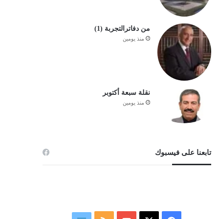
من دفاترالتجربة (1)
منذ يومين
نقلة سبعة أكتوبر
منذ يومين
تابعنا على فيسبوك