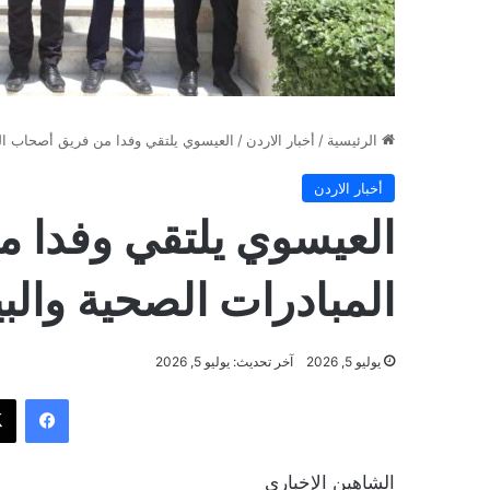
الرئيسية
/
أخبار الاردن
/
العيسوي يلتقي وفدا من فريق أصحاب المب
أخبار الاردن
العيسوي يلتقي وفدا 
المبادرات الصحية والبي
يوليو 5, 2026
آخر تحديث: يوليو 5, 2026
فيسب
الشاهين الإخباري