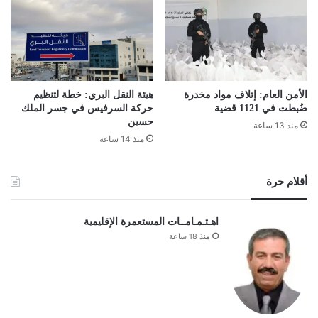
الأمن العام: إتلاف مواد مخدرة
هيئة النقل البري: خطة لتنظيم
ضُبطت في 1121 قضية
حركة السرفيس في جسر الملك
حسين
منذ 13 ساعة
منذ 14 ساعة
أقلام حرة
اهـتـمـامــات المستعمرة الإقليمية
منذ 18 ساعة