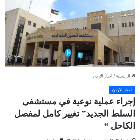
الرئيسية
/
أخبار الاردن
أخبار الاردن
إجراء عملية نوعية في مستشفى
السلط الجديد” تغيير كامل لمفصل
الكاحل “