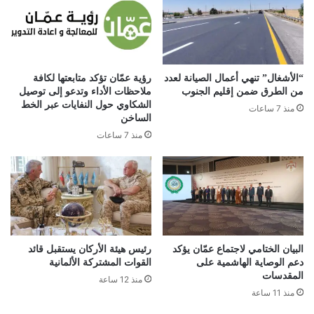
“الأشغال” تنهي أعمال الصيانة لعدد
رؤية عمّان تؤكد متابعتها لكافة
من الطرق ضمن إقليم الجنوب
ملاحظات الأداء وتدعو إلى توصيل
الشكاوي حول النفايات عبر الخط
منذ 7 ساعات
الساخن
منذ 7 ساعات
البيان الختامي لاجتماع عمّان يؤكد
رئيس هيئة الأركان يستقبل قائد
دعم الوصاية الهاشمية على
القوات المشتركة الألمانية
المقدسات
منذ 12 ساعة
منذ 11 ساعة