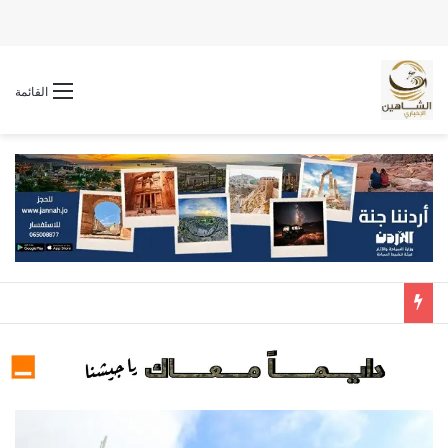
القائمة