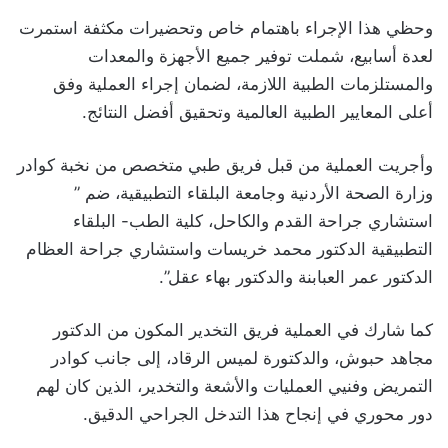
وحظي هذا الإجراء باهتمام خاص وتحضيرات مكثفة استمرت
لعدة أسابيع، شملت توفير جميع الأجهزة والمعدات
والمستلزمات الطبية اللازمة، لضمان إجراء العملية وفق
أعلى المعايير الطبية العالمية وتحقيق أفضل النتائج.
وأجريت العملية من قبل فريق طبي متخصص من نخبة كوادر
وزارة الصحة الأردنية وجامعة البلقاء التطبيقية، ضم ”
استشاري جراحة القدم والكاحل، كلية الطب- البلقاء
التطبيقية الدكتور محمد خريسات واستشاري جراحة العظام
الدكتور عمر العبابنة والدكتور بهاء عقل”.
كما شارك في العملية فريق التخدير المكون من الدكتور
مجاهد حبوش، والدكتورة لميس الرقاد، إلى جانب كوادر
التمريض وفنيي العمليات والأشعة والتخدير، الذين كان لهم
دور محوري في إنجاح هذا التدخل الجراحي الدقيق.