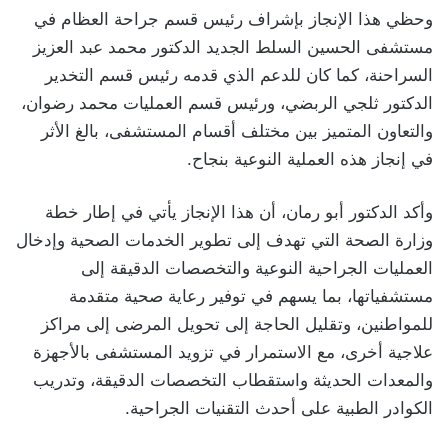
وحظي هذا الإنجاز بإشراف رئيس قسم جراحة العظام في
مستشفى الحسين السلط الجديد الدكتور محمد عبد العزيز
السراحنة، كما كان للدعم الذي قدمه رئيس قسم التخدير
الدكتور ثلجي الربضي، ورئيس قسم العمليات محمد رضوان،
والتعاون المتميز بين مختلف أقسام المستشفى، بالغ الأثر
في إنجاز هذه العملية النوعية بنجاح.
وأكد الدكتور أبو رمان، أن هذا الإنجاز يأتي في إطار خطة
وزارة الصحة التي تهدف إلى تطوير الخدمات الصحية وإدخال
العمليات الجراحية النوعية والتخصصات الدقيقة إلى
مستشفياتها، بما يسهم في توفير رعاية صحية متقدمة
للمواطنين، وتقليل الحاجة إلى تحويل المرضى إلى مراكز
علاجية أخرى، مع الاستمرار في تزويد المستشفى بالأجهزة
والمعدات الحديثة واستقطاب التخصصات الدقيقة، وتدريب
الكوادر الطبية على أحدث التقنيات الجراحية.