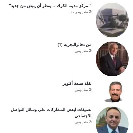
” مركز مدينة الكرك… ينتظر أن ينبض من جديد”
منذ يوم واحد
من دفاترالتجربة (1)
منذ يومين
نقلة سبعة أكتوبر
منذ يومين
تصنيفات لبعض المشاركات على وسائل التواصل
الاجتماعي
منذ يومين