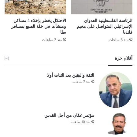
الرئاسة الفلسطينية العدوان
الاحتلال يخطر بإخلاء 4 مساكن
الإسرائيلي المتواصل على مخيم
ومنشآت في خلة الضبع بمسافر
قلنديا
يطا
منذ 6 ساعات
منذ 7 ساعات
أقلام حرة
الثقة واليقين بعد الثبات أولا
منذ 7 ساعات
مؤتمر عمّان من أجل القدس
منذ 10 ساعات