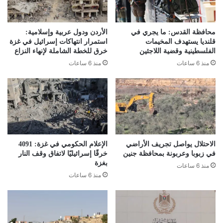
محافظة القدس: ما يجري في
الأردن ودول عربية وإسلامية:
قلنديا يستهدف المخيمات
استمرار انتهاكات إسرائيل في غزة
الفلسطينية وقضية اللاجئين
خرق للخطة الشاملة لإنهاء النزاع
منذ 6 ساعات
منذ 6 ساعات
الاحتلال يواصل تجريف الأراضي
الإعلام الحكومي في غزة: 4091
في زبوبا وعربونة بمحافظة جنين
خرقًا إسرائيليًا لاتفاق وقف النار
بغزة
منذ 6 ساعات
منذ 6 ساعات