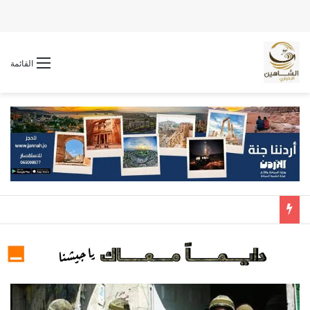
القائمة