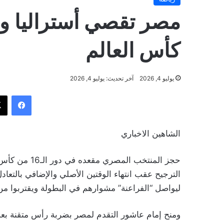
كأس العالم
يوليو 4, 2026
آخر تحديث: يوليو 4, 2026
فيسب
الشاهين الاخباري
ليواصل “الفراعنة” مشوارهم في البطولة ويقتربوا من
ومنح إمام عاشور التقدم لمصر بضربة رأس متقنة بعد 