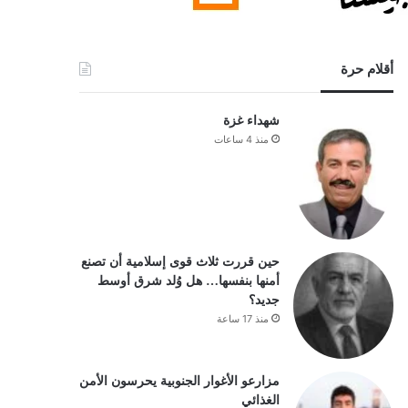
أقلام حرة
شهداء غزة
منذ 4 ساعات
حين قررت ثلاث قوى إسلامية أن تصنع
أمنها بنفسها… هل وُلد شرق أوسط
جديد؟
منذ 17 ساعة
مزارعو الأغوار الجنوبية يحرسون الأمن
الغذائي