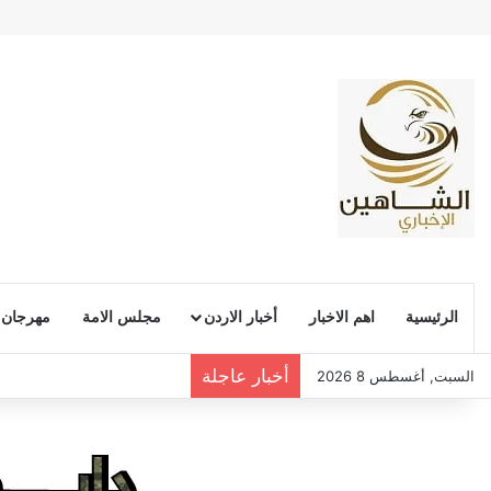
الرئيسية
اهم الاخبار
أخبار الاردن
مجلس الامة
مهرجان
أخبار عاجلة
السبت, أغسطس 8 2026