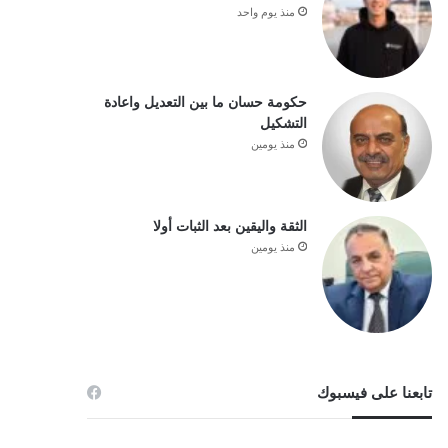
منذ يوم واحد
حكومة حسان ما بين التعديل واعادة
التشكيل
منذ يومين
الثقة واليقين بعد الثبات أولا
منذ يومين
تابعنا على فيسبوك