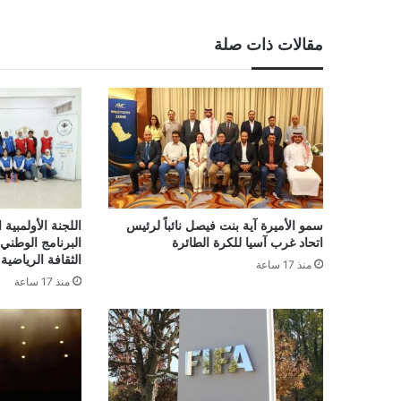
مقالات ذات صلة
سمو الأميرة آية بنت فيصل نائباً لرئيس
اللجنة الأولمبية
اتحاد غرب آسيا للكرة الطائرة
البرنامج الوطني
الثقافة الرياضية 
منذ 17 ساعة
منذ 17 ساعة