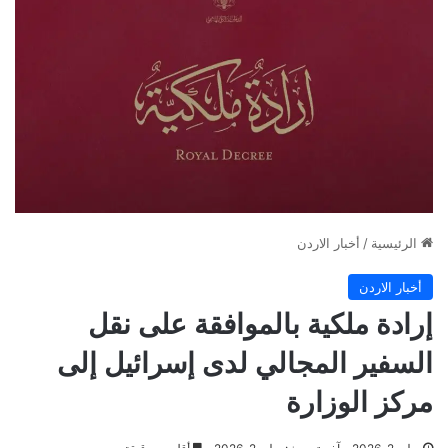
الرئيسية
/
أخبار الاردن
أخبار الاردن
إرادة ملكية بالموافقة على نقل
السفير المجالي لدى إسرائيل إلى
مركز الوزارة