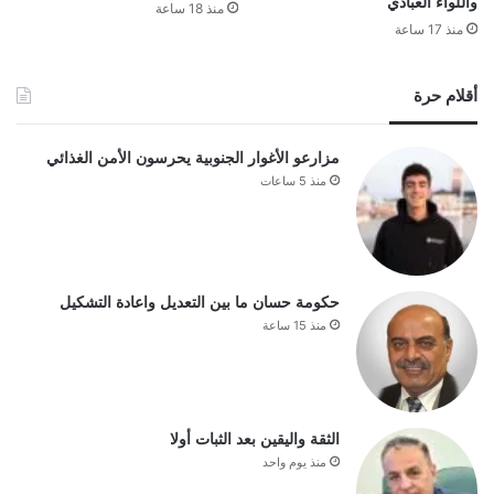
واللواء العبادي
منذ 18 ساعة
منذ 17 ساعة
أقلام حرة
مزارعو الأغوار الجنوبية يحرسون الأمن الغذائي
منذ 5 ساعات
حكومة حسان ما بين التعديل واعادة التشكيل
منذ 15 ساعة
الثقة واليقين بعد الثبات أولا
منذ يوم واحد