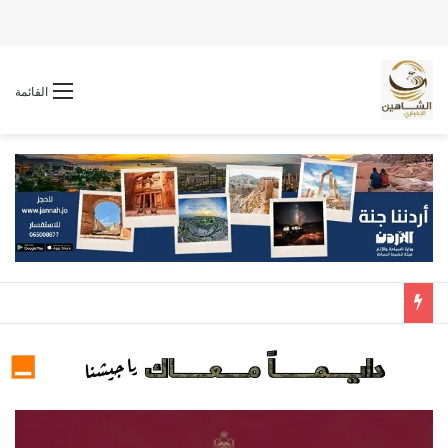
القائمة