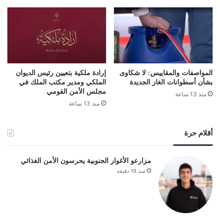
المواصفات والمقاييس: لا شكاوى
إرادة ملكية بتعيين رئيس الديوان
بشأن أسطوانات الغاز الجديدة
الملكي ومدير مكتب الملك في
مجلس الأمن القومي
منذ 13 ساعة
منذ 13 ساعة
أقلام حرة
مزارعو الأغوار الجنوبية يحرسون الأمن الغذائي
منذ 19 دقيقة