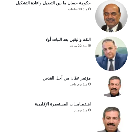
حكومة حسان ما بين التعديل واعادة التشكيل
منذ 10 ساعات
الثقة واليقين بعد الثبات أولا
منذ 22 ساعة
مؤتمر عمّان من أجل القدس
منذ يوم واحد
اهـتـمـامــات المستعمرة الإقليمية
منذ يومين