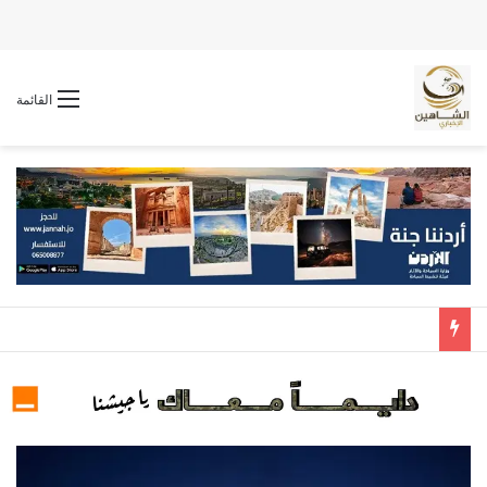
القائمة