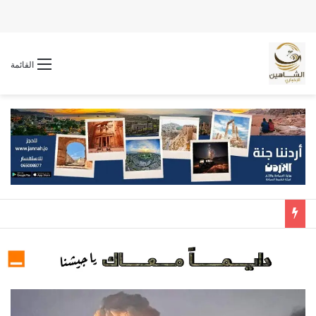
القائمة