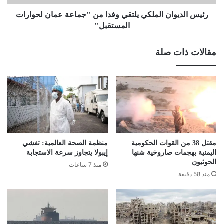
لحوارات
المستقبل"
رئيس الديوان الملكي يلتقي وفدا من "جماعة عمان لحوارات
المستقبل"
مقالات ذات صلة
مقتل 38 من القوات الحكومية
منظمة الصحة العالمية: تفشي
اليمنية بهجمات صاروخية شنها
إيبولا يتجاوز سرعة الاستجابة
الحوثيون
منذ 7 ساعات
منذ 58 دقيقة