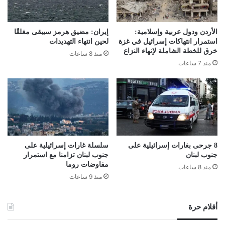
الأردن ودول عربية وإسلامية:
إيران: مضيق هرمز سيبقى مغلقًا
استمرار انتهاكات إسرائيل في غزة
لحين انتهاء التهديدات
خرق للخطة الشاملة لإنهاء النزاع
منذ 8 ساعات
منذ 7 ساعات
8 جرحى بغارات إسرائيلية على
سلسلة غارات إسرائيلية على
جنوب لبنان
جنوب لبنان تزامنا مع استمرار
مفاوضات روما
منذ 8 ساعات
منذ 9 ساعات
أقلام حرة