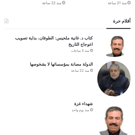
منذ 21 ساعة
منذ 22 ساعة
أقلام حرة
كتاب د. غانية ملحيس: الطوفان، بداية تصويب
اعوجاج التاريخ
منذ 5 ساعات
الدولة مصانة بمؤسساتها لا بشخوصها
منذ 22 ساعة
شهداء غزة
منذ يوم واحد