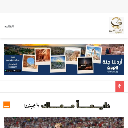
القائمة