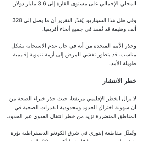
المحلي الإجمالي على مستوى القارة إلى 3.6 مليار دولار.
وفي ظل هذا السيناريو، يُقدّر التقرير أن ما يصل إلى 328
ألف وظيفة قد تُفقد في جميع أنحاء أفريقيا.
وحذر الأمم المتحدة من أنه في حال عدم الاستجابة بشكل
مناسب، قد يتطور تفشي المرض إلى أزمة تنموية إقليمية
طويلة الأمد.
خطر الانتشار
لا يزال الخطر الإقليمي مرتفعا، حيث حذر خبراء الصحة من
أن سهولة اختراق الحدود ومحدودية القدرات الصحية في
المناطق المتضررة تزيد من خطر انتقال العدوى عبر الحدود.
وتُمثّل مقاطعة إيتوري في شرق الكونغو الديمقراطية بؤرة