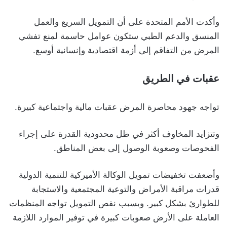
وأكدت الأمم المتحدة على أن التمويل السريع والعمل
المنسق والدعم الطبي ستكون عوامل حاسمة لمنع تفشي
المرض من التفاقم إلى أزمة اقتصادية وإنسانية أوسع.
عقبات في الطريق
تواجه جهود محاصرة المرض عقبات مالية واجتماعية كبيرة.
وتتزايد المخاوف أكثر في ظل محدودية القدرة على إجراء
الفحوصات وصعوبة الوصول إلى بعض المناطق.
وأضعفت تخفيضات تمويل الوكالة الأميركية للتنمية الدولية
قدرات مراقبة الأمراض والتوعية المجتمعية والاستجابة
للطوارئ بشكل كبير. وبسبب نقص التمويل تواجه المنظمات
العاملة على الأرض صعوبات كبيرة في توفير الموارد اللازمة