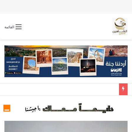
القائمة