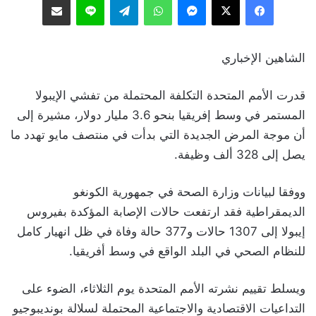
الشاهين الإخباري
قدرت الأمم المتحدة التكلفة المحتملة من تفشي الإيبولا
المستمر في وسط إفريقيا بنحو 3.6 مليار دولار، مشيرة إلى
أن موجة المرض الجديدة التي بدأت في منتصف مايو تهدد ما
يصل إلى 328 ألف وظيفة.
ووفقا لبيانات وزارة الصحة في جمهورية الكونغو
الديمقراطية فقد ارتفعت حالات الإصابة المؤكدة بفيروس
إيبولا إلى 1307 حالات و377 حالة وفاة في ظل انهيار كامل
للنظام الصحي في البلد الواقع في وسط أفريقيا.
ويسلط تقييم نشرته الأمم المتحدة يوم الثلاثاء، الضوء على
التداعيات الاقتصادية والاجتماعية المحتملة لسلالة بونديبوجيو