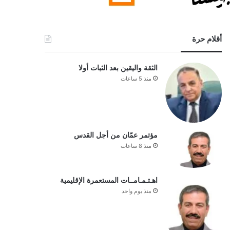
أقلام حرة
الثقة واليقين بعد الثبات أولا
منذ 5 ساعات
مؤتمر عمّان من أجل القدس
منذ 8 ساعات
اهـتـمـامــات المستعمرة الإقليمية
منذ يوم واحد