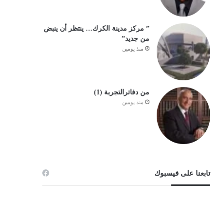
” مركز مدينة الكرك… ينتظر أن ينبض
من جديد”
منذ يومين
من دفاترالتجربة (1)
منذ يومين
تابعنا على فيسبوك