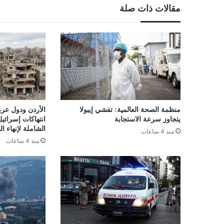
مقالات ذات صلة
منظمة الصحة العالمية: تفشي إيبولا
الأردن ودول عرب
يتجاوز سرعة الاستجابة
انتهاكات إسرائ
الشاملة لإنهاء ال
منذ 4 ساعات
منذ 4 ساعات