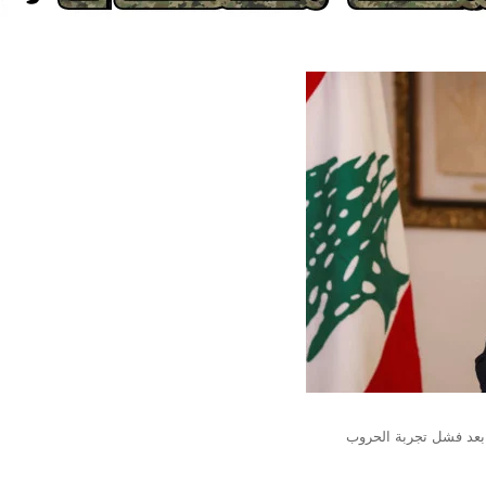
ت بعد فشل تجربة الحروب