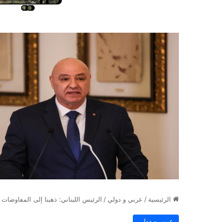
الرئيسية
/
عربي و دولي
/
‏الرئيس اللبناني: ذهبنا إلى المفاوضا
عربي و دولي