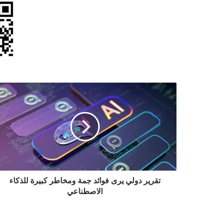
تقرير
دولي
يرى
فوائد
جمة
ومخاطر
كبيرة
للذكاء
الاصطناعي
تقرير دولي يرى فوائد جمة ومخاطر كبيرة للذكاء
الاصطناعي