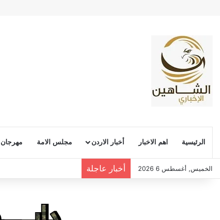
الرئيسية
اهم الاخبار
أخبار الاردن
مجلس الامة
مهرجان
أخبار عاجلة
الخميس, أغسطس 6 2026