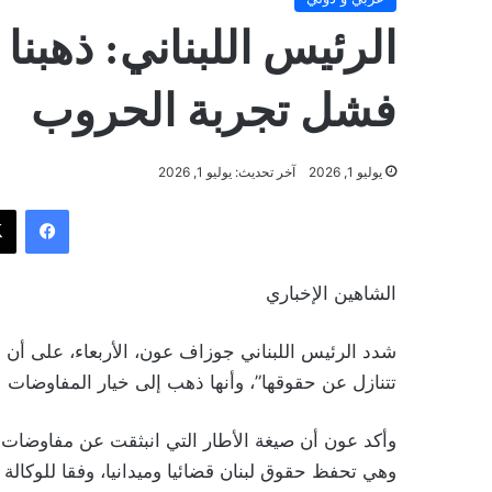
‏الرئيس اللبناني: ذهبن
فشل تجربة الحروب
يوليو 1, 2026
آخر تحديث: يوليو 1, 2026
فيسب
الشاهين الإخباري
شدد الرئيس اللبناني جوزاف عون، الأربعاء، على أن
تتنازل عن حقوقها”، وأنها ذهب إلى خيار المفاوضات
وأكد عون أن صيغة الأطار التي انبثقت عن مفاوضات 
وهي تحفظ حقوق لبنان قضائيا وميدانيا، وفقا للوكالة ا