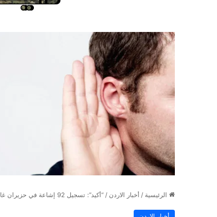
الرئيسية
/
أخبار الاردن
/
“أكيد”: تسجيل 92 إشاعة في حزيران غالبيتها من منصات التواصل الاجتماعي
أخبار الاردن