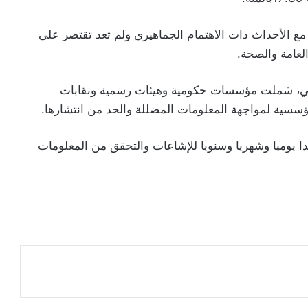
مع الأحداث ذات الاهتمام الجماهيري ولم تعد تقتصر على
لعامة والصحة.
يران الماضي، شملت مؤسسات حكومية وهيئات رسمية ونقابات
ؤسسية لمواجهة المعلومات المضللة والحد من انتشارها.
صدا يوميا وشهريا وسنويا للإشاعات والتحقق من المعلومات