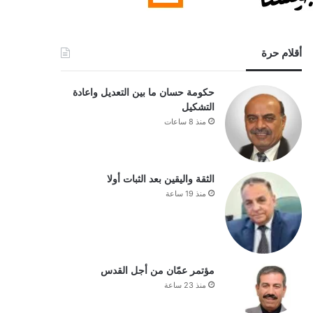
أقلام حرة
حكومة حسان ما بين التعديل واعادة
التشكيل
منذ 8 ساعات
الثقة واليقين بعد الثبات أولا
منذ 19 ساعة
مؤتمر عمّان من أجل القدس
منذ 23 ساعة