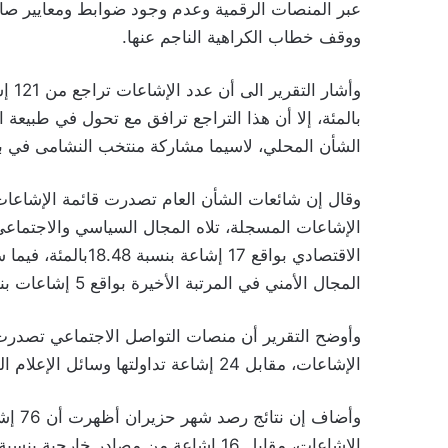
عبر المنصات الرقمية وعدم وجود ضوابط ومعايير ص
ووقف خطاب الكراهية الناجم عنها.
بالمئة، إلا أن هذا التراجع ترافق مع تحول في طبيعة ا
الشأن المحلي، لاسيما مشاركة منتخب النشامى في بطولة
المجال الأمني في المرتبة الأخيرة بواقع 5 إشاعات بنسبة 5.43 بالمئة.
الإشاعات، مقابل 24 إشاعة تداولتها وسائل الإعلام المختلفة بنسبة 26.09 بالمئة.
الإشاعات، مقابل 16 إشاعة من مصادر خارجية بنسبة 17.39بالمئة.