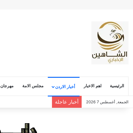
الرئيسية
اهم الاخبار
مجلس الامة
مهرجان
أخبار الاردن
أخبار عاجلة
الجمعة, أغسطس 7 2026