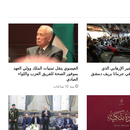
جير الإرهابي الذي
العيسوي ينقل تمنيات الملك وولي العهد
في جرمانا بريف دمشق
بموفور الصحة للفريق العزب واللواء
العبادي
منذ 10 ساعات