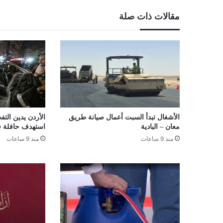
مقالات ذات صلة
الأشغال تبدأ السبت أعمال صيانة طريق
الأردن يدين التف
معان – البادية
استهدف حافلة 
منذ 9 ساعات
منذ 9 ساعات