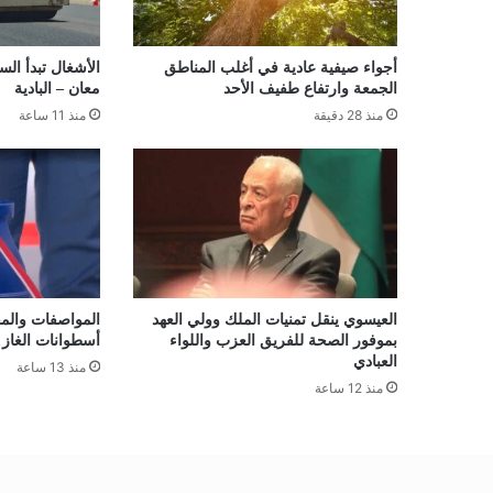
أجواء صيفية عادية في أغلب المناطق
الأشغال تبدأ ال
الجمعة وارتفاع طفيف الأحد
معان – البادية
منذ 28 دقيقة
منذ 11 ساعة
العيسوي ينقل تمنيات الملك وولي العهد
المواصفات والم
بموفور الصحة للفريق العزب واللواء
أسطوانات الغاز 
العبادي
منذ 13 ساعة
منذ 12 ساعة