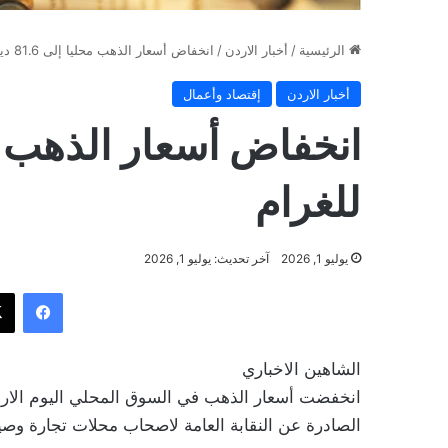
الرئيسية
/
أخبار الاردن
/
انخفاض أسعار الذهب محليا إلى 81.6 دينارا للغرام
أخبار الاردن
إقتصاد وأعمال
للغرام
يوليو 1, 2026
آخر تحديث: يوليو 1, 2026
فيسب
الشاهين الاخباري
الصادرة عن النقابة العامة لاصحاب محلات تجارة وص