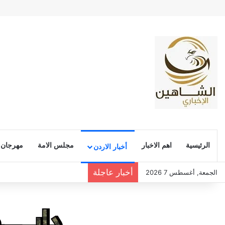
الرئيسية
اهم الاخبار
مجلس الامة
مهرجان
أخبار الاردن
أخبار عاجلة
الجمعة, أغسطس 7 2026