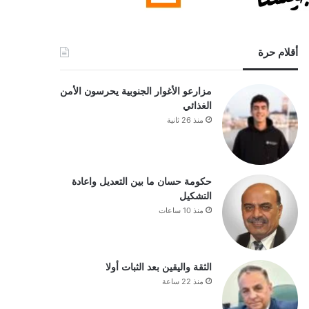
أقلام حرة
مزارعو الأغوار الجنوبية يحرسون الأمن
الغذائي
منذ 26 ثانية
حكومة حسان ما بين التعديل واعادة
التشكيل
منذ 10 ساعات
الثقة واليقين بعد الثبات أولا
منذ 22 ساعة