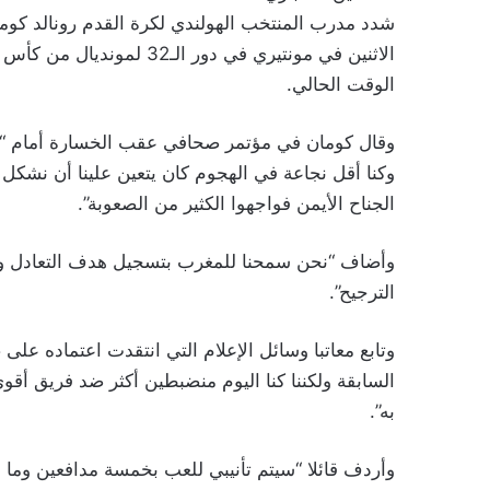
شدد مدرب المنتخب الهولندي لكرة القدم رونالد كوما
الوقت الحالي.
وقال كومان في مؤتمر صحافي عقب الخسارة أمام “أسود
وكنا أقل نجاعة في الهجوم كان يتعين علينا أن نشكل 
الجناح الأيمن فواجهوا الكثير من الصعوبة”.
وأضاف “نحن سمحنا للمغرب بتسجيل هدف التعادل وهذ
الترجيح”.
السابقة ولكننا كنا اليوم منضبطين أكثر ضد فريق أقو
به”.
وأردف قائلا “سيتم تأنيبي للعب بخمسة مدافعين وما