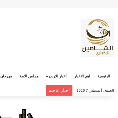
الرئيسية
اهم الاخبار
أخبار الاردن
مجلس الامة
مهرجان
أخبار عاجلة
الجمعة, أغسطس 7 2026