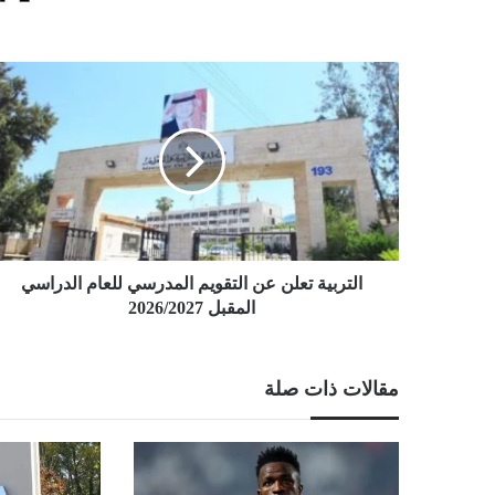
التربية
تعلن
عن
التقويم
المدرسي
للعام
الدراسي
المقبل
2026/2027
التربية تعلن عن التقويم المدرسي للعام الدراسي
المقبل 2026/2027
مقالات ذات صلة