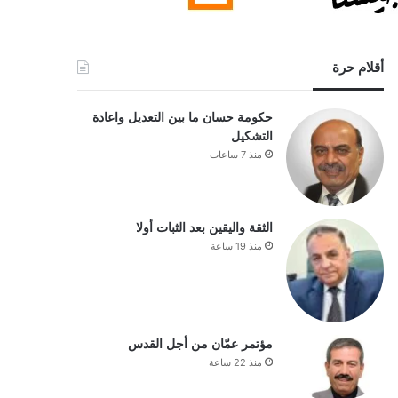
أقلام حرة
حكومة حسان ما بين التعديل واعادة
التشكيل
منذ 7 ساعات
الثقة واليقين بعد الثبات أولا
منذ 19 ساعة
مؤتمر عمّان من أجل القدس
منذ 22 ساعة