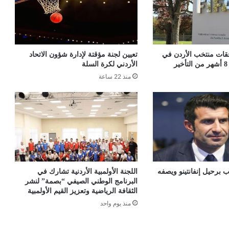
قات منتخب الأردن في
تعيين لجنة مؤقتة لإدارة شؤون الاتحاد
الأردني لكرة السلة
منذ 22 ساعة
 برحيل إنفانتينو ويصفه
اللجنة الأولمبية الأردنية تشارك في
البرنامج الوطني الصيفي “بصمة” لنشر
الثقافة الرياضية وتعزيز القيم الأولمبية
منذ يوم واحد