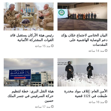
البيان الختامي لاجتماع عمّان يؤكد
رئيس هيئة الأركان يستقبل قائد
دعم الوصاية الهاشمية على
القوات المشتركة الألمانية
المقدسات
منذ 15 ساعة
منذ 14 ساعة
الأمن العام: إتلاف مواد مخدرة
هيئة النقل البري: خطة لتنظيم
ضُبطت في 1121 قضية
حركة السرفيس في جسر الملك
حسين
منذ 16 ساعة
منذ 17 ساعة