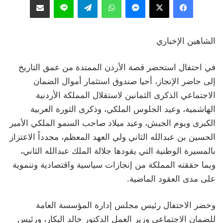
الشاهين الإخباري
في احتفال استحضر قصة الأردن الممتدة من عمق التاريخ
إلى حاضر الإنجاز، أحيا صندوق استثمار أموال الضمان
الاجتماعي الذكرى الثمانين لاستقلال المملكة الأردنية
الهاشمية، وعيد الجلوس الملكي، وذكرى الثورة العربية
الكبرى ويوم الجيش، وعيد ميلاد صاحب السمو الملكي الأمير
الحسين بن عبدالله الثاني ولي العهد المعظم، مجدداً الاعتزاز
بالمسيرة الوطنية التي يقودها جلالة الملك عبدالله الثاني،
وبما حققته المملكة من إنجازات سياسية واقتصادية وتنموية
على مدى العقود الماضية.
وحضر الاحتفال رئيس مجلس إدارة المؤسسة العامة
للضمان الاجتماعي وزير العمل الدكتور خالد البكار، ورئيس