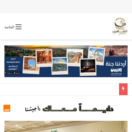
القائمة