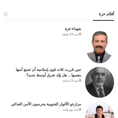
أقلام حرة
شهداء غزة
منذ 53 دقيقة
حين قررت ثلاث قوى إسلامية أن تصنع أمنها
بنفسها… هل وُلد شرق أوسط جديد؟
منذ 13 ساعة
مزارعو الأغوار الجنوبية يحرسون الأمن الغذائي
منذ يوم واحد