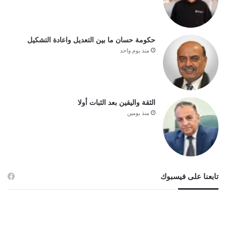
حكومة حسان ما بين التعديل واعادة التشكيل
منذ يوم واحد
الثقة واليقين بعد الثبات أولا
منذ يومين
تابعنا على فيسبوك