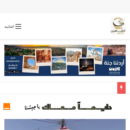
القائمة