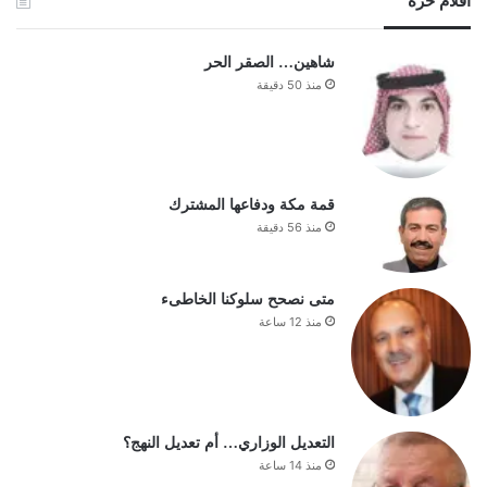
أقلام حرة
شاهين… الصقر الحر
منذ 50 دقيقة
قمة مكة ودفاعها المشترك
منذ 56 دقيقة
متى نصحح سلوكنا الخاطىء
منذ 12 ساعة
التعديل الوزاري… أم تعديل النهج؟
منذ 14 ساعة