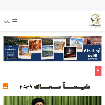
القائمة