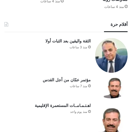
منذ 4 ساعات
منذ 4 ساعات
أقلام حرة
الثقة واليقين بعد الثبات أولا
منذ 3 ساعات
مؤتمر عمّان من أجل القدس
منذ 7 ساعات
اهـتـمـامــات المستعمرة الإقليمية
منذ يوم واحد