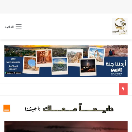
القائمة