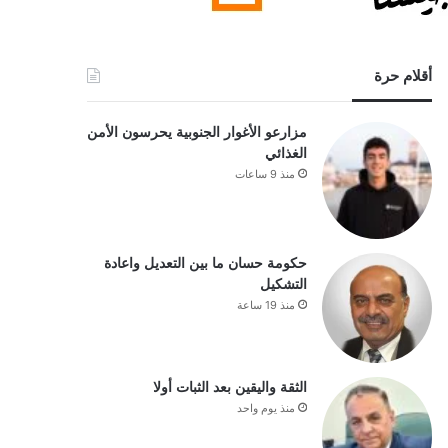
أقلام حرة
مزارعو الأغوار الجنوبية يحرسون الأمن
الغذائي
منذ 9 ساعات
حكومة حسان ما بين التعديل واعادة
التشكيل
منذ 19 ساعة
الثقة واليقين بعد الثبات أولا
منذ يوم واحد