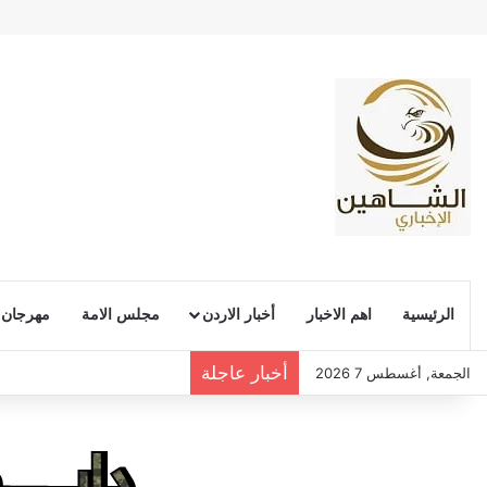
الرئيسية
اهم الاخبار
أخبار الاردن
مجلس الامة
مهرجان
أخبار عاجلة
الجمعة, أغسطس 7 2026