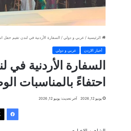
الرئيسية
/
عربي و دولي
/
السفارة الأردنية في لندن تقيم حفل است
أخبار الاردن
عربي و دولي
السفارة الأردنية في ل
احتفاءً بالمناسبات الو
يونيو 12, 2026
آخر تحديث: يونيو 12, 2026
فيسب
الشاهين الاخباري