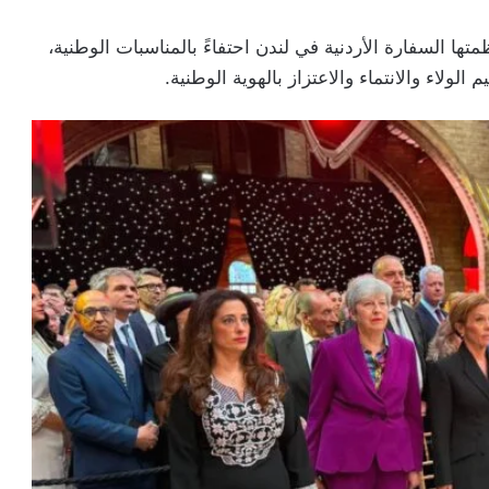
ا السفارة الأردنية في لندن احتفاءً بالمناسبات الوطنية،
الولاء والانتماء والاعتزاز بالهوية الوطنية.