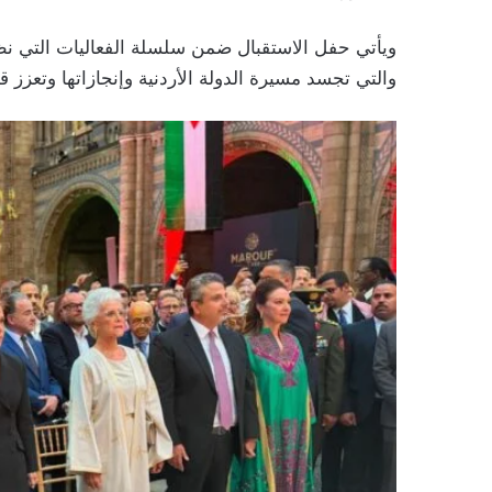
ويأتي حفل الاستقبال ضمن سلسلة الفعاليات التي نظمته
والتي تجسد مسيرة الدولة الأردنية وإنجازاتها وتعزز قيم 