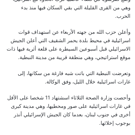
وهي من القرى القليلة التي بقي السكان فيها منذ بدء
الحرب.
وأعلن حزب الله من جهته الأربعاء عن استهداف قوات
اسرائيلية في محيط بلدة يحمر الشقيف التي أعلن الجيش
الاسرائيلي قبل أسبوعين السيطرة على قلعة أثرية فيها ذات
موقع استراتيجي، وهي منطقة قريبة من مدينة النبطية.
وتعرضت النبطية التي باتت شبه فارغة من سكانها، إلى
غارات اسرائيلية خلال الليل، وفق الوكالة.
وأحصت وزارة الصحة الثلاثاء اسشتهاد 11 شخصا على الأقل
في غارات اسرائيلية على صور ومحطيها، وهي مدينة كبرى
أخرى في جنوب لبنان، بعدما كان الجيش الإسرائيلي أنذر
بوجوب إخلائها.