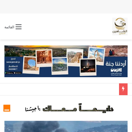
القائمة