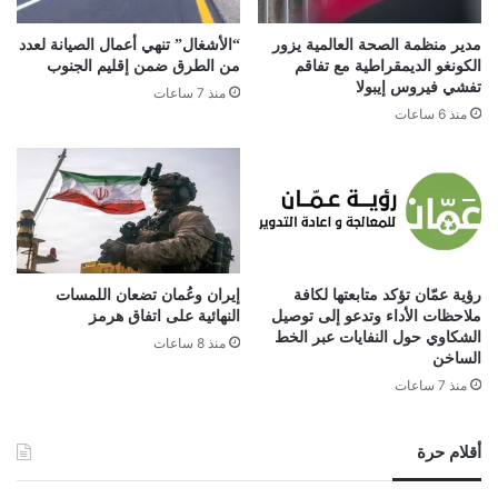
مدير منظمة الصحة العالمية يزور
“الأشغال” تنهي أعمال الصيانة لعدد
الكونغو الديمقراطية مع تفاقم
من الطرق ضمن إقليم الجنوب
تفشي فيروس إيبولا
منذ 7 ساعات
منذ 6 ساعات
رؤية عمّان تؤكد متابعتها لكافة
إيران وعُمان تضعان اللمسات
ملاحظات الأداء وتدعو إلى توصيل
النهائية على اتفاق هرمز
الشكاوي حول النفايات عبر الخط
منذ 8 ساعات
الساخن
منذ 7 ساعات
أقلام حرة