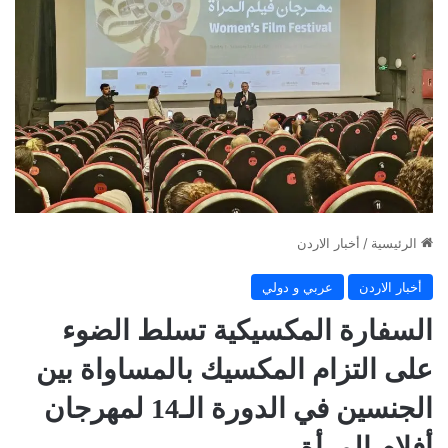
الرئيسية
/
أخبار الاردن
أخبار الاردن
عربي و دولي
السفارة المكسيكية تسلط الضوء
على التزام المكسيك بالمساواة بين
الجنسين في الدورة الـ14 لمهرجان
أفلام المرأة