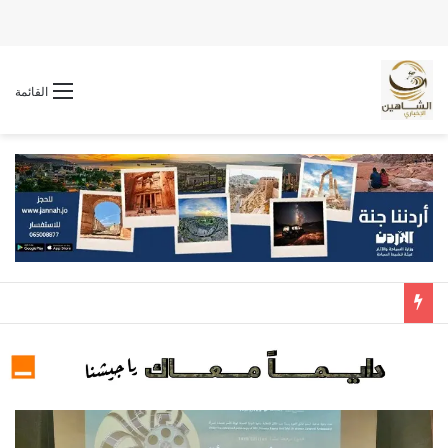
القائمة