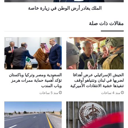
الملك يغادر أرض الوطن في زيارة خاصة
مقالات ذات صلة
الجيش الإسرائيلي عرض أهدافا
السعودية ومصر وتركيا وباكستان
لضربها في لبنان ونتنياهو أوقف
تؤكد أهمية حماية ممرات هرمز
تنفيذها خشية الانتقادات الأميركية
وباب المندب
منذ 4 ساعات
منذ 5 ساعات