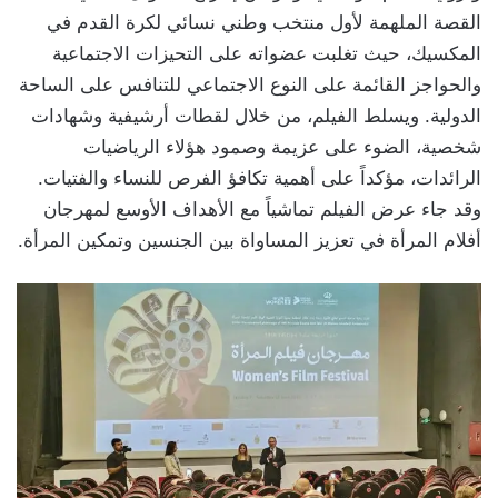
القصة الملهمة لأول منتخب وطني نسائي لكرة القدم في
المكسيك، حيث تغلبت عضواته على التحيزات الاجتماعية
والحواجز القائمة على النوع الاجتماعي للتنافس على الساحة
الدولية. ويسلط الفيلم، من خلال لقطات أرشيفية وشهادات
شخصية، الضوء على عزيمة وصمود هؤلاء الرياضيات
الرائدات، مؤكداً على أهمية تكافؤ الفرص للنساء والفتيات.
وقد جاء عرض الفيلم تماشياً مع الأهداف الأوسع لمهرجان
أفلام المرأة في تعزيز المساواة بين الجنسين وتمكين المرأة.