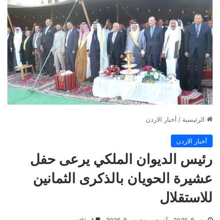
الرئيسية
/
أخبار الاردن
أخبار الاردن
رئيس الديوان الملكي يرعى حفل
عشيرة الحويان بالذكرى الثمانين
للاستقلال