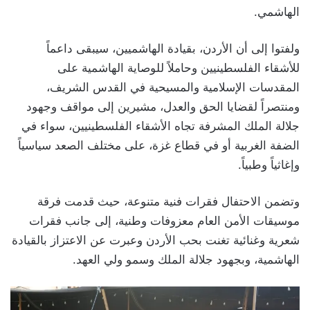
الهاشمي.
ولفتوا إلى أن الأردن، بقيادة الهاشميين، سيبقى داعماً
للأشقاء الفلسطينيين وحاملاً للوصاية الهاشمية على
المقدسات الإسلامية والمسيحية في القدس الشريف،
ومنتصراً لقضايا الحق والعدل، مشيرين إلى مواقف وجهود
جلالة الملك المشرفة تجاه الأشقاء الفلسطينيين، سواء في
الضفة الغربية أو في قطاع غزة، على مختلف الصعد سياسياً
وإغاثياً وطبياً.
وتضمن الاحتفال فقرات فنية متنوعة، حيث قدمت فرقة
موسيقات الأمن العام معزوفات وطنية، إلى جانب فقرات
شعرية وغنائية تغنت بحب الأردن وعبرت عن الاعتزاز بالقيادة
الهاشمية، وبجهود جلالة الملك وسمو ولي العهد.