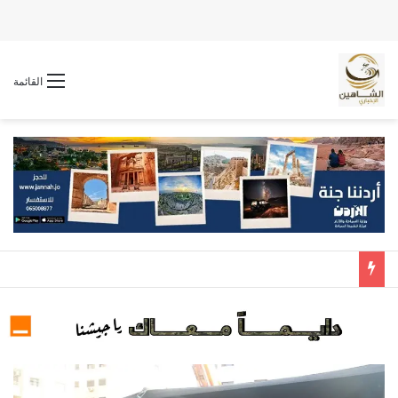
القائمة