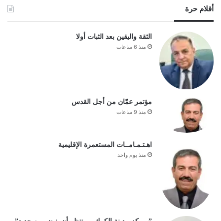
أقلام حرة
الثقة واليقين بعد الثبات أولا
منذ 6 ساعات
مؤتمر عمّان من أجل القدس
منذ 9 ساعات
اهـتـمـامــات المستعمرة الإقليمية
منذ يوم واحد