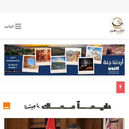
القائمة