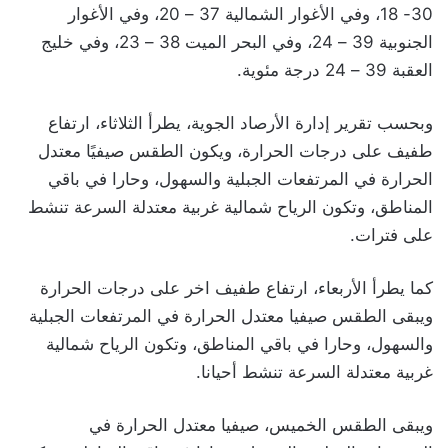
30- 18، وفي الأغوار الشمالية 37 – 20، وفي الأغوار
الجنوبية 39 – 24، وفي البحر الميت 38 – 23، وفي خليج
العقبة 39 – 24 درجة مئوية.
وبحسب تقرير إدارة الأرصاد الجوية، يطرأ الثلاثاء، ارتفاع
طفيف على درجات الحرارة، ويكون الطقس صيفيًا معتدل
الحرارة في المرتفعات الجبلية والسهول، وحارا في باقي
المناطق، وتكون الرياح شمالية غربية معتدلة السرعة تنشط
على فترات.
كما يطرأ الأربعاء، ارتفاع طفيف اخر على درجات الحرارة
ويبقى الطقس صيفيا معتدل الحرارة في المرتفعات الجبلية
والسهول، وحارا في باقي المناطق، وتكون الرياح شمالية
غربية معتدلة السرعة تنشط أحيانا.
ويبقى الطقس الخميس، صيفيا معتدل الحرارة في