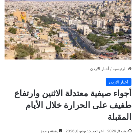
الرئيسية
/
أخبار الاردن
أخبار الاردن
أجواء صيفية معتدلة الاثنين وارتفاع
طفيف على الحرارة خلال الأيام
المقبلة
يونيو 8, 2026
آخر تحديث: يونيو 8, 2026
دقيقة واحدة