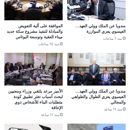
مندوبا عن الملك وولي العهد…
الموافقة على آلية التعويض
العيسوي يعزي الموازرة
والمبادلة لتنفيذ مشروع سكة حديد
ميناء العقبة وتوسعة البوتاس
منذ 7 ساعات
منذ 10 ساعات
مندوبا عن الملك وولي العهد…
الأمير مرعد يلتقي وزراء ومعنيين
العيسوي يعزي الطوال والطواهي
لبحث أسباب تعثر تطبيق كودة
والمجالي
متطلبات البناء للأشخاص ذوي
الإعاقة
منذ 11 ساعة
منذ 11 ساعة