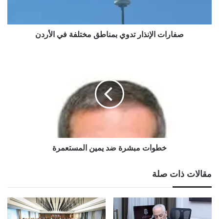
الأردن
صفارات الإنذار تدوي بمناطق مختلفة في الأردن
خطوات
مبشرة
ضد
يمين
المستعمرة
خطوات مبشرة ضد يمين المستعمرة
مقالات ذات صلة