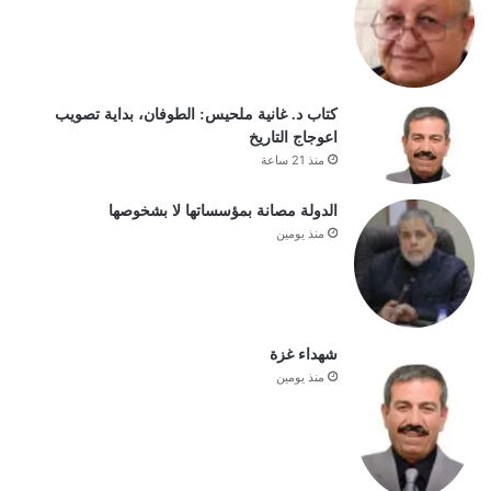
كتاب د. غانية ملحيس: الطوفان، بداية تصويب
اعوجاج التاريخ
منذ 21 ساعة
الدولة مصانة بمؤسساتها لا بشخوصها
منذ يومين
شهداء غزة
منذ يومين