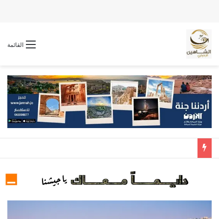
القائمة