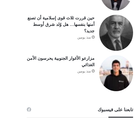
حين قررت ثلاث قوى إسلامية أن تصنع
أمنها بنفسها… هل وُلد شرق أوسط
جديد؟
منذ يومين
مزارعو الأغوار الجنوبية يحرسون الأمن
الغذائي
منذ يومين
تابعنا على فيسبوك