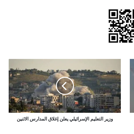
وزير
التعليم
الإسرائيلي
يعلن
إغلاق
المدارس
الاثنين
وزير التعليم الإسرائيلي يعلن إغلاق المدارس الاثنين