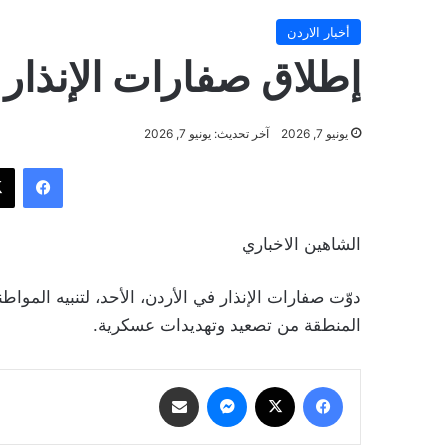
أخبار الاردن
إطلاق صفارات الإنذار 
يونيو 7, 2026
آخر تحديث: يونيو 7, 2026
فيسب
الشاهين الاخباري
دوّت صفارات الإنذار في الأردن، الأحد، لتنبيه المواط
المنطقة من تصعيد وتهديدات عسكرية.
فيسبوك
‫X
ماسنجر
مشاركة عبر البريد