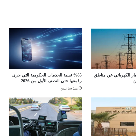
يار الكهربائي عن مناطق
%85 نسبة الخدمات الحكومية التي جرى
ن
رقمنتها حتى النصف الأول من 2026
منذ ساعتين