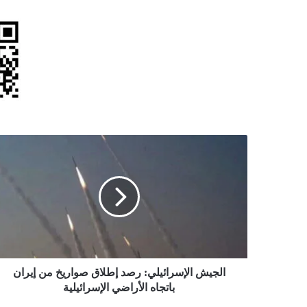
الجيش
الإسرائيلي:
رصد
إطلاق
صواريخ
من
إيران
باتجاه
الأراضي
الإسرائيلية
الجيش الإسرائيلي: رصد إطلاق صواريخ من إيران
باتجاه الأراضي الإسرائيلية