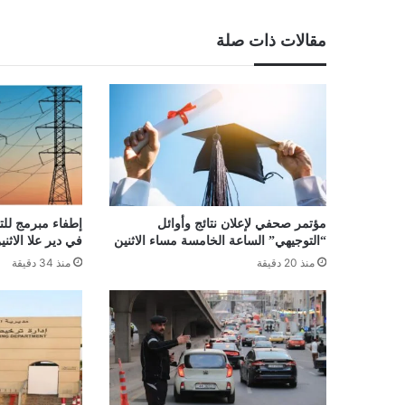
مقالات ذات صلة
مؤتمر صحفي لإعلان نتائج وأوائل
إطفاء مبرمج للت
“التوجيهي” الساعة الخامسة مساء الاثنين
في دير علا الاثني
منذ 20 دقيقة
منذ 34 دقيقة