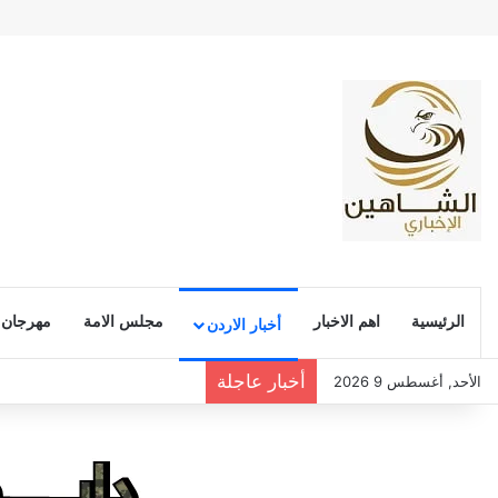
الرئيسية
اهم الاخبار
مجلس الامة
مهرجان
أخبار الاردن
أخبار عاجلة
الأحد, أغسطس 9 2026