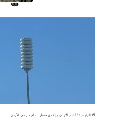
الرئيسية
/
أخبار الاردن
/
إطلاق صفارات الإنذار في الأردن