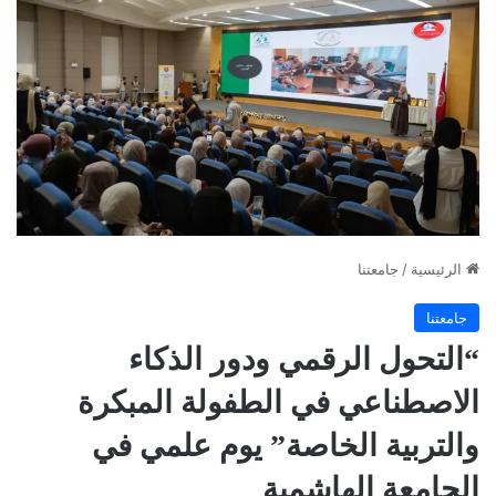
الرئيسية
/
جامعتنا
جامعتنا
“التحول الرقمي ودور الذكاء
الاصطناعي في الطفولة المبكرة
والتربية الخاصة” يوم علمي في
الجامعة الهاشمية