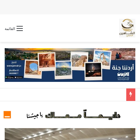
القائمة