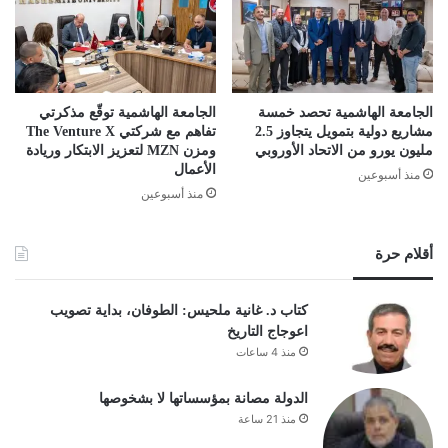
الجامعة الهاشمية تحصد خمسة
الجامعة الهاشمية توقّع مذكرتي
مشاريع دولية بتمويل يتجاوز 2.5
تفاهم مع شركتي The Venture X
مليون يورو من الاتحاد الأوروبي
ومزن MZN لتعزيز الابتكار وريادة
الأعمال
منذ أسبوعين
منذ أسبوعين
أقلام حرة
كتاب د. غانية ملحيس: الطوفان، بداية تصويب
اعوجاج التاريخ
منذ 4 ساعات
الدولة مصانة بمؤسساتها لا بشخوصها
منذ 21 ساعة