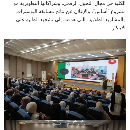
الكلية في مجال التحول الرقمي، وشراكاتها التطويرية مع
مشروع “أساس”، والإعلان عن نتائج مسابقة البوسترات
والمشاريع الطلابية، التي هدفت إلى تشجيع الطلبة على
الابتكار.