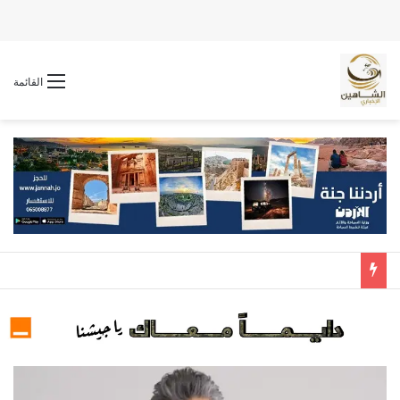
القائمة