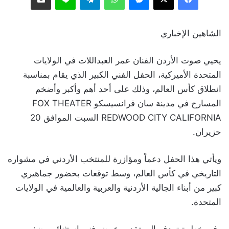
الشاهين الإخباري
يحيي صوت الأردن الفنان عمر العبداللات في الولايات
المتحدة الأميركية، الحفل الفني الكبير الذي يقام بمناسبة
انطلاق كأس العالم، وذلك على أحد أهم وأكبر وأضخم
المسارح في مدينة سان فرانسيسكو FOX THEATER
REDWOOD CITY CALIFORNIA السبت الموافق 20
حزيران.
ويأتي هذا الحفل دعماً ومؤازرة للمنتخب الأردني في مشواره
التاريخي في كأس العالم، وسط توقعات بحضور جماهيري
كبير من أبناء الجالية الأردنية والعربية والعالمية في الولايات
المتحدة.