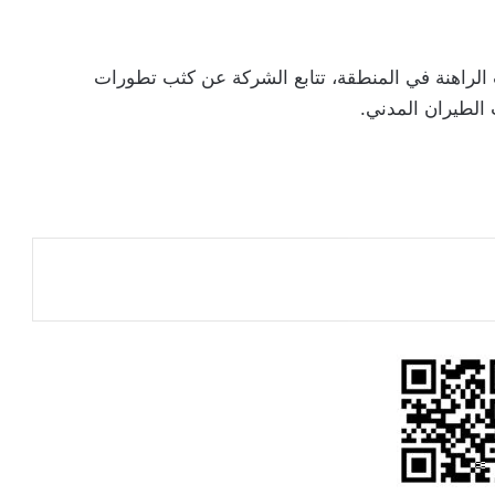
الراهنة في المنطقة، تتابع الشركة عن كثب تطورات
 الطيران المدني.