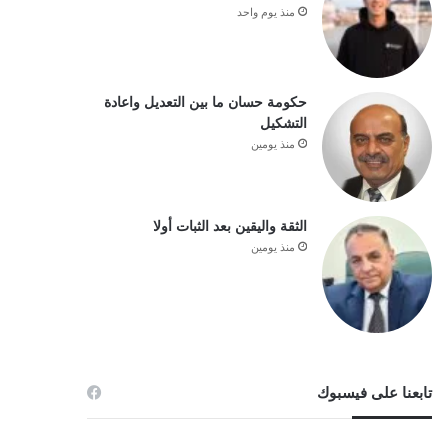
منذ يوم واحد
حكومة حسان ما بين التعديل واعادة
التشكيل
منذ يومين
الثقة واليقين بعد الثبات أولا
منذ يومين
تابعنا على فيسبوك