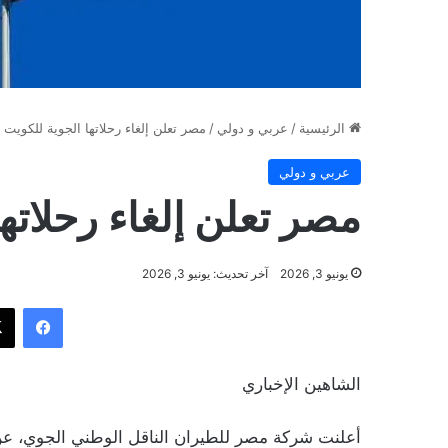
الرئيسية
/
عربي و دولي
/
مصر تعلن إلغاء رحلاتها الجوية للكويت
عربي و دولي
مصر تعلن إلغاء رحلاته
يونيو 3, 2026
آخر تحديث: يونيو 3, 2026
فيسب
الشاهين الإخباري
أعلنت شركة مصر للطيران الناقل الوطني الجوي، عن إ