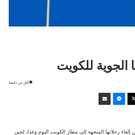
ا الجوية للكويت
أقل من دقيقة
وك
‫X
ماسنجر
مشاركة عبر البريد
لغاء رحلاتها المتجهة إلى مطار الكويت اليوم وغدا، لحين