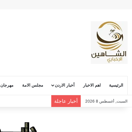
الرئيسية
اهم الاخبار
أخبار الاردن
مجلس الامة
مهرجان
أخبار عاجلة
السبت, أغسطس 8 2026