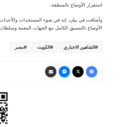
استقرار الأوضاع بالمنطقة.
وأضافت في بيان، إنه في ضوء المستجدات والأحداث 
الأوضاع بالتنسيق الكامل مع الجهات المعنية وسلطات
الشاهين الاخباري
الكويت
مصر
فيسبوك
‫X
ماسنجر
مشاركة عبر البريد