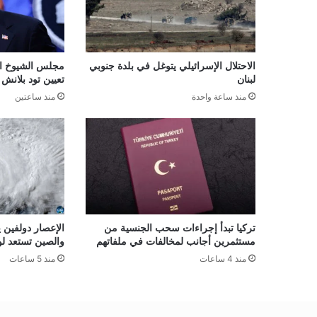
الاحتلال الإسرائيلي يتوغل في بلدة جنوبي
مجلس الشيوخ ال
لبنان
تعيين تود بلانش 
منذ ساعة واحدة
منذ ساعتين
تركيا تبدأ إجراءات سحب الجنسية من
الإعصار دولفين ي
مستثمرين أجانب لمخالفات في ملفاتهم
والصين تستعد ل
منذ 4 ساعات
منذ 5 ساعات