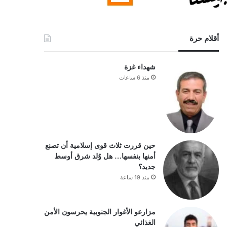
أقلام حرة
شهداء غزة
منذ 6 ساعات
حين قررت ثلاث قوى إسلامية أن تصنع
أمنها بنفسها… هل وُلد شرق أوسط
جديد؟
منذ 19 ساعة
مزارعو الأغوار الجنوبية يحرسون الأمن
الغذائي