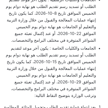
الطلب أو تسديد رسم تقديم الطلب هو نهاية دوام يوم
الخميس الموافق تاريخ 8-10-2026، كما يكون تاريخ
إنتهاء عمليات المعالجة والقبول من خلال وزارة التربية
والتعليم أو الجامعات هو نهاية دوام يوم الخميس
الموافق 22-10-2026، أو عند إكتمال تعبئة جميع
الشواغر المتوفرة في مختلف البرامج والتخصصات.
الجامعات والكليات الخاصة : يكون آخر موعد لتقديم
الطلب أو تسديد رسم تقديم الطلب هو نهاية دوام يوم
الخميس الموافق تاريخ 15-10-2026، كما يكون تاريخ
إنتهاء عمليات المعالجة والقبول من خلال وزارة التربية
والتعليم أو الجامعات هو نهاية دوام يوم الخميس
الموافق 29-10-2026، أو عند إكتمال تعبئة جميع
الشواغر المتوفرة في مختلف البرامج والتخصصات،
وترغب الوزارة بتوضيح النقاط التالية:
بعد إنتهاء عملية تقديم الطلب وتحميل الوثائق المطلوبة