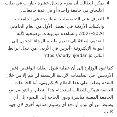
يمكن للطالب أن يقوم بإدخال عشرة خيارات في طلب
الالتحاق في جامعة واحدة أو في عدة جامعات.
للتعرف على التخصصات المطروحة في الجامعات
والكليات الأردنية في الفصل الأول من العام الجامعي
2026-2027، ومشاهدة فيديوهات توضيحية لآلية
التقديم، إضافةً إلى تقديم طلب، الرجاء الدخول إلى
البوابة الإلكترونية (أدرس في الأردن) من خلال الرابط
التالي https://studyinjordan.jo
كما تنوه الوزارة إلى أن عملية قبول الطلبة الوافدين (غير
الأردنيين) في الجامعات الأردنية الرسمية لن تتم إلا من خلال
التقدم بطلب على هذا النظام الإلكتروني، أما الجامعات
الخاصة فيمكن للطالب استخدام هذا النظام أو التواصل مع
الجامعة المعنية مباشرة ودون الحاجة إلى اللجوء إلى أي
وسيط من أي نوع، أو دفع أي رسوم إضافية أخرى لأي جهة
كانت.