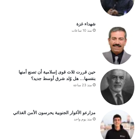
شهداء غزة
منذ 10 ساعات
حين قررت ثلاث قوى إسلامية أن تصنع أمنها
بنفسها… هل وُلد شرق أوسط جديد؟
منذ 23 ساعة
مزارعو الأغوار الجنوبية يحرسون الأمن الغذائي
منذ يوم واحد