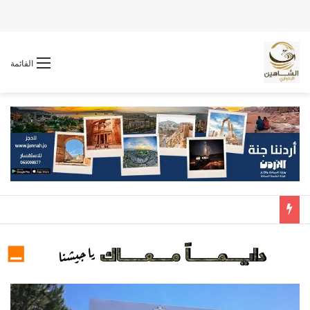
القائمة