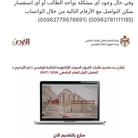
وفي حال وجود أي مشكلة تواجه الطالب أو أي استفسار
يمكن التواصل مع الأرقام التالية من خلال الواتساب
(00962781111185) (00962779676691).