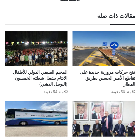
مقالات ذات صلة
فتح حركات مرورية جديدة على
المخيم الصيفي الدولي للأطفال
تقاطع الأمير الحسين بطريق
الايتام يشعل شعلته الخمسون
المطار
(اليوبيل الذهبي)
منذ 50 دقيقة
منذ 54 دقيقة