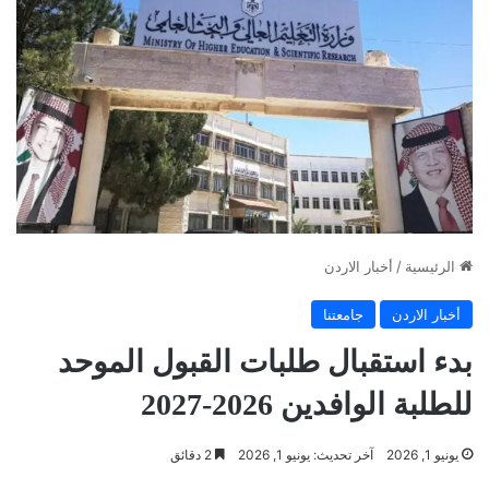
الرئيسية
/
أخبار الاردن
أخبار الاردن
جامعتنا
بدء استقبال طلبات القبول الموحد
للطلبة الوافدين 2026-2027
يونيو 1, 2026
آخر تحديث: يونيو 1, 2026
2 دقائق