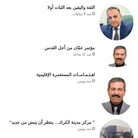
الثقة واليقين بعد الثبات أولا
منذ 9 ساعات
مؤتمر عمّان من أجل القدس
منذ 12 ساعة
اهـتـمـامــات المستعمرة الإقليمية
منذ يومين
” مركز مدينة الكرك… ينتظر أن ينبض من جديد”
منذ يومين