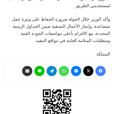
لمستخدمي الطريق.
وأكد الوزير خلال الجولة ضرورة الحفاظ على وتيرة عمل
متصاعدة، وإنجاز الأعمال المتبقية ضمن الجداول الزمنية
المحددة، مع الالتزام بأعلى مواصفات الجودة الفنية
ومتطلبات السلامة العامة في مواقع التنفيذ.
المملكة
فيسبوك
‫X
ماسنجر
واتساب
تيلقرام
لاين
مشاركة عبر البريد