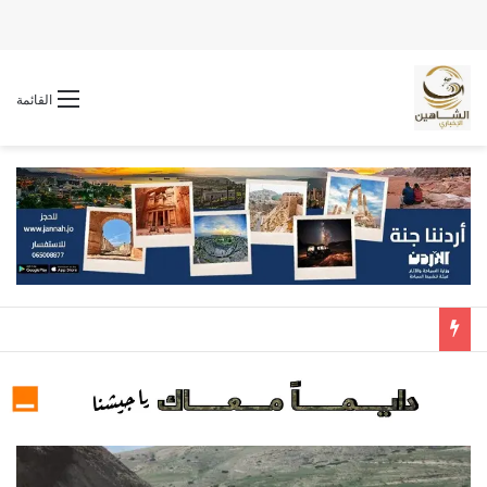
القائمة