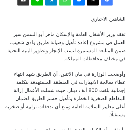
الشاهين الاخباري
تفقد وزير الأشغال العامة والإسكان ماهر أبو السمن سير
العمل في مشروع إعادة تأهيل وصيانة طريق وادي شعيب،
ضمن المتابعة المستمرة لنسب الإنجاز وتطوير البنية التحتية
في مختلف محافظات المملكة.
وأوضحت الوزارة في بيان الاثنين، أن الطريق شهد انتهاء
عطاء معالجة الانهيارات في المنطقة المستهدفة بتكلفة
إجمالية بلغت 800 ألف دينار، حيث شملت الأعمال إزالة
المقاطع الصخرية الخطرة وتأهيل جسم الطريق لضمان
أعلى معايير السلامة العامة ومنع أي تدفقات ترابية أو صخرية
مستقبلًا.