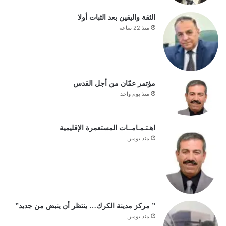
الثقة واليقين بعد الثبات أولا
منذ 22 ساعة
مؤتمر عمّان من أجل القدس
منذ يوم واحد
اهـتـمـامــات المستعمرة الإقليمية
منذ يومين
” مركز مدينة الكرك… ينتظر أن ينبض من جديد”
منذ يومين