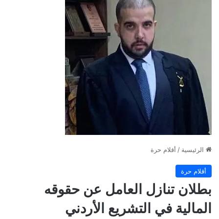
الرئيسية
/
أقلام حرة
أقلام حرة
بطلان تنازل العامل عن حقوقه
المالية في التشريع الأردني