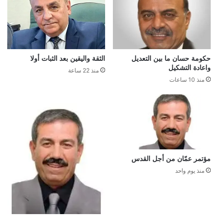
حكومة حسان ما بين التعديل
الثقة واليقين بعد الثبات أولا
واعادة التشكيل
منذ 22 ساعة
منذ 10 ساعات
مؤتمر عمّان من أجل القدس
منذ يوم واحد