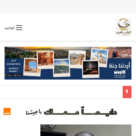
القائمة