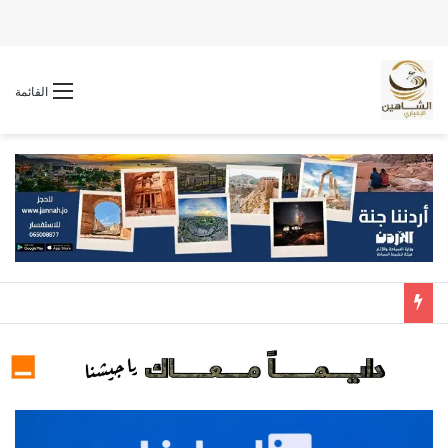
القائمة