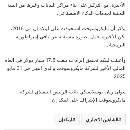
الأخيرة، مع التركيز على بناء مراكز البيانات وغيرها من البنية
التحتية لخدمات الذكاء الاصطناعي.
يذكر أن مايكروسوفت استحوذت على لينكد إن في 2016،
لكن الأخيرة تعمل بصورة مستقلة عن باقي إمبراطورية
البرمجيات.
وأعلنت لينكد تحقيق إيرادات بلغت 17.8 مليار دولار في العام
المالي الأخير لشركة مايكروسوفت والذي انتهي في 31 مايو
2025.
يتولى ريان بوسلانسكي نائب الرئيس التنفيذي لشركة
مايكروسوفت الإشراف على لينكد إن.
الشاهين الاخباري
لينكدإن