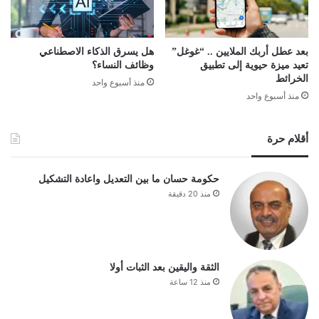
بعد عطل أربك الملايين .. “غوغل”
هل يسرق الذكاء الاصطناعي
تعيد ميزة حيوية إلى تطبيق
وظائف النساء؟
الخرائط
منذ أسبوع واحد
منذ أسبوع واحد
أقلام حرة
حكومة حسان ما بين التعديل واعادة التشكيل
منذ 20 دقيقة
الثقة واليقين بعد الثبات أولا
منذ 12 ساعة