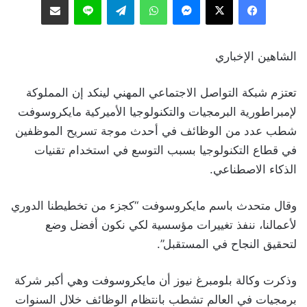
الشاهين الإخباري
تعتزم شبكة التواصل الاجتماعي المهني لينكد إن المملوكة
لإمبراطورية البرمجيات والتكنولوجيا الأميركية مايكروسوفت
شطب عدد من الوظائف في أحدث موجة تسريح الموظفين
في قطاع التكنولوجيا بسبب التوسع في استخدام تقنيات
الذكاء الاصطناعي.
وقال متحدث باسم مايكروسوفت “كجزء من تخطيطنا الدوري
لأعمالنا، ننفذ تغييرات مؤسسية لكي نكون أفضل وضع
لتحقيق النجاح في المستقبل”.
وذكرت وكالة بلومبرغ نيوز أن مايكروسوفت وهي أكبر شركة
برمجيات في العالم تشطب بانتظام الوظائف خلال السنوات