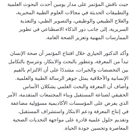
حيث ناقش المؤتمر على مدار يومين أحدث البحوث العلمية
والتطبيقات الحديثة في مجالات العلوم الطبية المخبرية،
والعلاج الطبيعي والوظيفي، والتصوير الطبي، والتغذية
السريرية، إلى جانب دور الذكاء الاصطناعي في تطوير
الممارسات المهنية وتعزيز الصحة العامة.
وأكد الدكتور الحياري خلال افتتاح المؤتمر أن صحة الإنسان
تبدأ من المعرفة، وتتطور بالبحث والابتكار، وتترسخ بالتكامل
بين التخصصات والخبرات، مشددًا على أن الالتزام بالقيم
الإنسانية والأخلاقية يمثل جوهر الرسالة الطبية والعلمية.
وأضاف أن المعرفة والبحث العلمي يشكلان الأساس
الحقيقي لصناعة المستقبل وبناء المجتمعات المتقدمة، الأمر
الذي يفرض على المؤسسات الأكاديمية مسؤولية مضاعفة
في إنتاج المعرفة ودعم الابتكار واستشراف المستقبل،
وتقديم حلول علمية قادرة على مواجهة التحديات الصحية
المعاصرة وتحسين جودة الحياة.