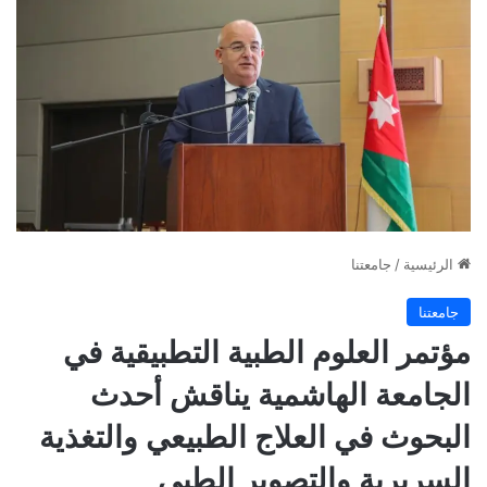
الرئيسية
/
جامعتنا
جامعتنا
مؤتمر العلوم الطبية التطبيقية في
الجامعة الهاشمية يناقش أحدث
البحوث في العلاج الطبيعي والتغذية
السريرية والتصوير الطبي