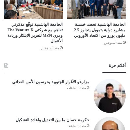
الجامعة الهاشمية تحصد خمسة
الجامعة الهاشمية توقّع مذكرتي
مشاريع دولية بتمويل يتجاوز 2.5
تفاهم مع شركتي The Venture X
مليون يورو من الاتحاد الأوروبي
ومزن MZN لتعزيز الابتكار وريادة
الأعمال
منذ أسبوعين
منذ أسبوعين
أقلام حرة
مزارعو الأغوار الجنوبية يحرسون الأمن الغذائي
منذ 10 ساعات
حكومة حسان ما بين التعديل واعادة التشكيل
منذ 19 ساعة