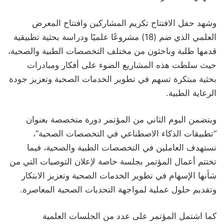
وشهد حفل الافتتاح تكريم المشاركين وافتتاح المعرض
العلمي الذي ضم (18) مشروعًا علميًا ودراسة بحثية تطبيقية
قدمها طلبة وباحثون من مختلف التخصصات الطبية والصحية،
حيث سلطت هذه المشاريع الضوء على أفكار ومبادرات
بحثية مبتكرة تسهم في تطوير الخدمات الصحية وتعزيز جودة
الرعاية الطبية.
ويتضمن اليوم الثاني من المؤتمر دورة متخصصة بعنوان
“تطبيقات الذكاء الاصطناعي في التخصصات الصحية”،
تستهدف العاملين في التخصصات الطبية والصحية، فيما
تختتم أعمال المؤتمر بجلسة خاصة لإعلان التوصيات التي من
شأنها الإسهام في تطوير الخدمات الصحية وتعزيز الابتكار
وتقديم حلول عملية لمواجهة التحديات الصحية المعاصرة.
كما اشتمل المؤتمر على عدد من الجلسات العلمية