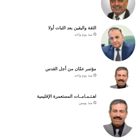
الثقة واليقين بعد الثبات أولا
منذ يوم واحد
مؤتمر عمّان من أجل القدس
منذ يوم واحد
اهـتـمـامــات المستعمرة الإقليمية
منذ يومين