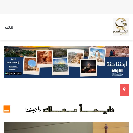
القائمة