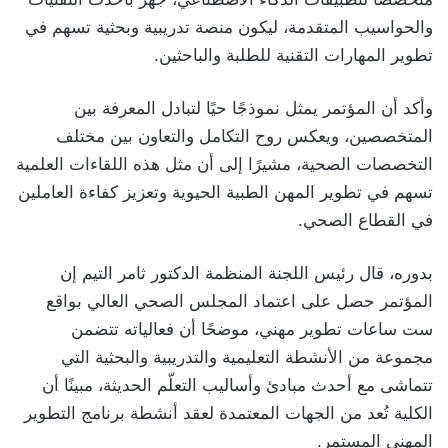
والحواسيب المتقدمة، ليكون منصة تدريبية وبحثية تسهم في
تطوير المهارات التقنية للطلبة والباحثين.
وأكد أن المؤتمر يمثل نموذجًا حيًا لتبادل المعرفة بين
المتخصصين، ويعكس روح التكامل والتعاون بين مختلف
التخصصات الصحية، مشيرًا إلى أن مثل هذه اللقاءات العلمية
تسهم في تطوير المهن الطبية الحيوية وتعزيز كفاءة العاملين
في القطاع الصحي.
بدوره، قال رئيس اللجنة المنظمة الدكتور ثامر التيم إن
المؤتمر حصل على اعتماد المجلس الصحي العالي بواقع
ست ساعات تطوير مهني، موضحًا أن فعالياته تتضمن
مجموعة من الأنشطة التعليمية والتدريبية والبحثية التي
تتماشى مع أحدث مبادئ وأساليب التعلّم الحديثة، مبينًا أن
الكلية تُعد من الجهات المعتمدة لعقد أنشطة برنامج التطوير
المهني المستمر.