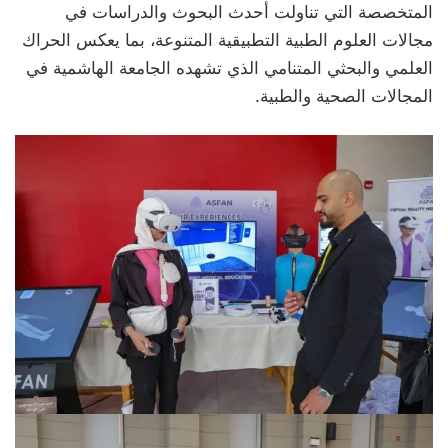
المتخصصة التي تناولت أحدث البحوث والدراسات في
مجالات العلوم الطبية التطبيقية المتنوعة، بما يعكس الحراك
العلمي والبحثي المتنامي الذي تشهده الجامعة الهاشمية في
المجالات الصحية والطبية.