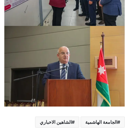
الجامعة الهاشمية
الشاهين الاخباري