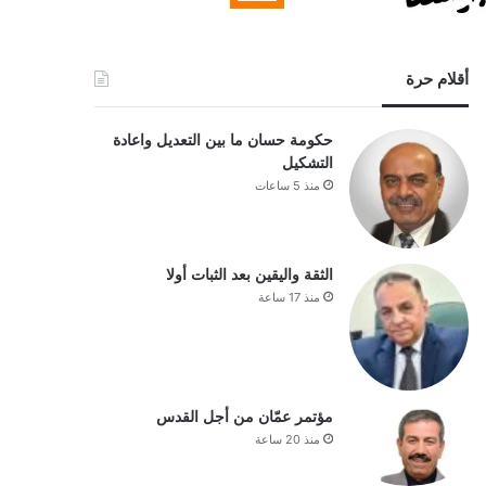
أقلام حرة
حكومة حسان ما بين التعديل واعادة
التشكيل
منذ 5 ساعات
الثقة واليقين بعد الثبات أولا
منذ 17 ساعة
مؤتمر عمّان من أجل القدس
منذ 20 ساعة