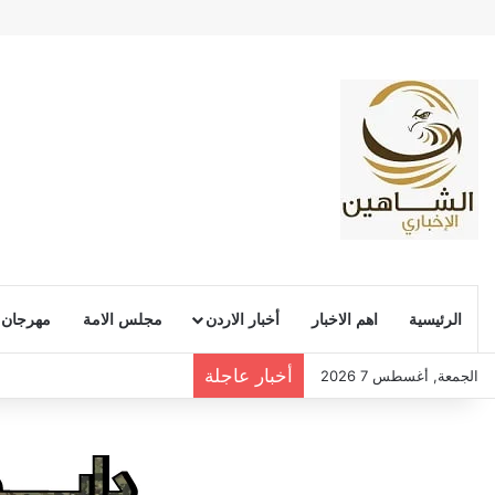
الرئيسية
اهم الاخبار
أخبار الاردن
مجلس الامة
مهرجان
أخبار عاجلة
الجمعة, أغسطس 7 2026