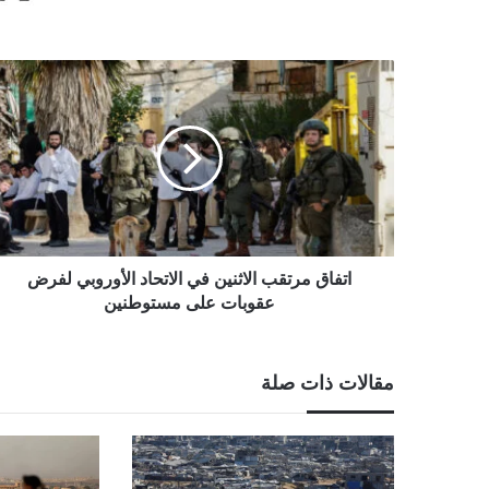
اتفاق
مرتقب
الاثنين
في
الاتحاد
الأوروبي
لفرض
عقوبات
على
مستوطنين
اتفاق مرتقب الاثنين في الاتحاد الأوروبي لفرض
عقوبات على مستوطنين
مقالات ذات صلة