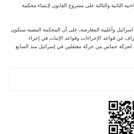
تيه الثانية والثالثة على مشروع القانون لإنشاء محكمة
اسرائيل وأغلبية المعارضة، على أن المحكمة المعينة ستكون
ف عن قواعد الإجراءات وقواعد الإثبات في إجراء
 النخبة التابعة لحركة حماس من حركة معتقلين في إسرائيل منذ السابع